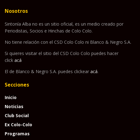
Nosotros
Sintonía Alba no es un sitio oficial, es un medio creado por
Periodistas, Socios e Hinchas de Colo Colo.
No tiene relación con el CSD Colo Colo ni Blanco & Negro S.A.
Si quieres visitar el sitio del CSD Colo Colo puedes hacer
click
acá
El de Blanco & Negro S.A. puedes clickear
acá
.
Secciones
Inicio
Noticias
Club Social
Ex Colo-Colo
Programas