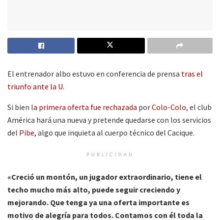
El entrenador albo estuvo en conferencia de prensa
tras el
triunfo ante la U.
Si bien
la primera oferta fue rechazada
por
Colo-Colo
, el club
América hará una nueva y pretende quedarse con los servicios
del
Pibe
, algo que inquieta al cuerpo técnico del Cacique.
PUBLICIDAD
«Creció un montón, un jugador extraordinario, tiene el
techo mucho más alto, puede seguir creciendo y
mejorando. Que tenga ya una oferta importante es
motivo de alegría para todos. Contamos con él toda la