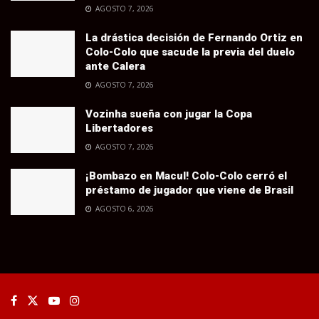
AGOSTO 7, 2026
La drástica decisión de Fernando Ortiz en
Colo-Colo que sacude la previa del duelo
ante Calera
AGOSTO 7, 2026
Vozinha sueña con jugar la Copa
Libertadores
AGOSTO 7, 2026
¡Bombazo en Macul! Colo-Colo cerró el
préstamo de jugador que viene de Brasil
AGOSTO 6, 2026