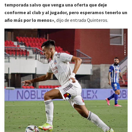
temporada salvo que venga una oferta que deje
conforme al club y al jugador, pero esperamos tenerlo un
año más por lo menos»
, dijo de entrada Quinteros.