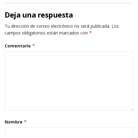
Deja una respuesta
Tu dirección de correo electrónico no será publicada.
Los
campos obligatorios están marcados con
*
Comentario
*
Nombre
*