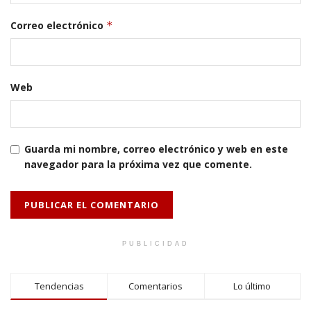
Correo electrónico
*
Web
Guarda mi nombre, correo electrónico y web en este
navegador para la próxima vez que comente.
PUBLICIDAD
Tendencias
Comentarios
Lo último