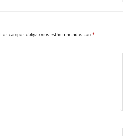
Los campos obligatorios están marcados con
*