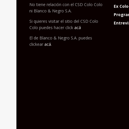
No tiene relación con el CSD Colo Colo
Ex Colo
ni Blanco & Negro S.A.
Progra
Si quieres visitar el sitio del CSD Colo
Entrevi
Colo puedes hacer click
acá
El de Blanco & Negro S.A. puedes
clickear
acá
.