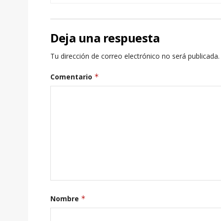
Deja una respuesta
Tu dirección de correo electrónico no será publicada.
Comentario
*
Nombre
*