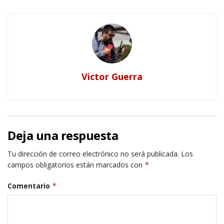
Victor Guerra
Deja una respuesta
Tu dirección de correo electrónico no será publicada.
Los
campos obligatorios están marcados con
*
Comentario
*