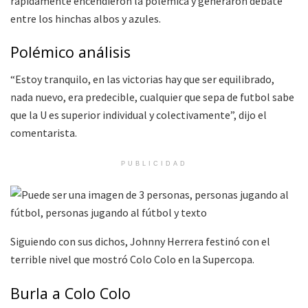
rápidamente encendieron la polémica y generaron debate
entre los hinchas albos y azules.
Polémico análisis
“Estoy tranquilo, en las victorias hay que ser equilibrado,
nada nuevo, era predecible, cualquier que sepa de futbol sabe
que la U es superior individual y colectivamente”, dijo el
comentarista.
PUBLICIDAD
Siguiendo con sus dichos, Johnny Herrera festinó con el
terrible nivel que mostró Colo Colo en la Supercopa.
Burla a Colo Colo