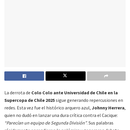
La derrota de
Colo Colo ante Universidad de Chile en la
Supercopa de Chile 2025
sigue generando repercusiones en
redes. Esta vez fue el histórico arquero azul,
Johnny Herrera
,
quien no dudó en lanzar una dura crítica contra el Cacique:
“Parecían un equipo de Segunda División”
. Sus palabras