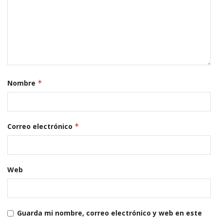
Nombre
*
Correo electrónico
*
Web
Guarda mi nombre, correo electrónico y web en este