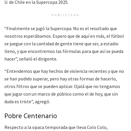
U. de Chile en la Supercopa 2025.
PUBLICIDAD
“Finalmente se jugó la Supercopa. No es el resultado que
nosotros esperábamos. Espero que de aquí en más, el fútbol
se juegue con la cantidad de gente tiene que ser, a estadio
lleno, y que encontremos las fórmulas para que así se pueda
hacer”, señaló el dirigente.
“Entendemos que hay hechos de violencia recientes y que no
se han podido superar, pero hay otras formas de hacerlo,
otros filtros que se pueden aplicar. Ojalá que no tengamos
que jugar con un marco de público como el de hoy, que sin
duda es triste”, agregó.
Pobre Centenario
Respecto a la opaca temporada que lleva Colo Colo,