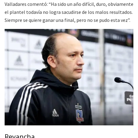
Valladares comentó: “Ha sido un año difícil, duro, obviamente
el plantel todavía no logra sacudirse de los malos resultados.
Siempre se quiere ganar una final, pero no se pudo esta vez”.
Revancha