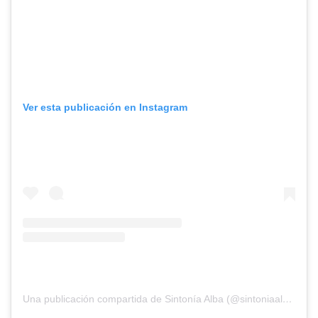
Ver esta publicación en Instagram
Una publicación compartida de Sintonía Alba (@sintoniaalbaradio)