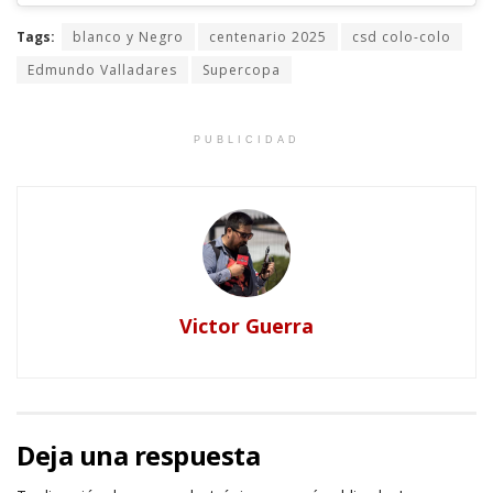
Tags:
blanco y Negro
centenario 2025
csd colo-colo
Edmundo Valladares
Supercopa
PUBLICIDAD
Victor Guerra
Deja una respuesta