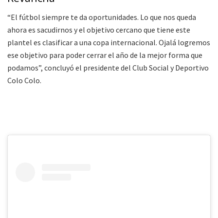
“El fútbol siempre te da oportunidades. Lo que nos queda
ahora es sacudirnos y el objetivo cercano que tiene este
plantel es clasificar a una copa internacional. Ojalá logremos
ese objetivo para poder cerrar el año de la mejor forma que
podamos”, concluyó el presidente del Club Social y Deportivo
Colo Colo.