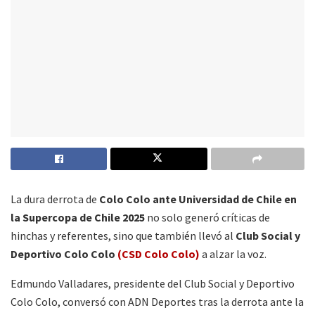
La dura derrota de
Colo Colo ante Universidad de Chile en
la Supercopa de Chile 2025
no solo generó críticas de
hinchas y referentes, sino que también llevó al
Club Social y
Deportivo Colo Colo
(CSD Colo Colo)
a alzar la voz.
Edmundo Valladares, presidente del Club Social y Deportivo
Colo Colo, conversó con ADN Deportes tras la derrota ante la