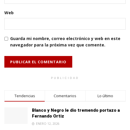
Web
Guarda mi nombre, correo electrónico y web en este
navegador para la próxima vez que comente.
PUBLICIDAD
Tendencias
Comentarios
Lo último
Blanco y Negro le dio tremendo portazo a
Fernando Ortiz
ENERO 12, 2026