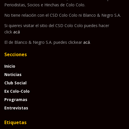
Periodistas, Socios e Hinchas de Colo Colo.
No tiene relación con el CSD Colo Colo ni Blanco & Negro S.A.
Si quieres visitar el sitio del CSD Colo Colo puedes hacer
click
acá
El de Blanco & Negro S.A. puedes clickear
acá
.
Secciones
Inicio
Noticias
Club Social
Ex Colo-Colo
Programas
Entrevistas
Etiquetas