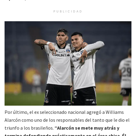
PUBLICIDAD
Por último, el ex seleccionado nacional agregó a Williams
Alarcón como uno de los responsables del tanto que le dio el
triunfo a los brasileños.
“Alarcón se mete muy atrás y
termina defendiendo prácticamente en el área chica. Él