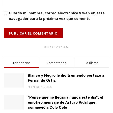
Guarda mi nombre, correo electrónico y web en este
navegador para la próxima vez que comente.
PUBLICIDAD
Tendencias
Comentarios
Lo último
Blanco y Negro le dio tremendo portazo a
Fernando Ortiz
ENERO 12, 2026
“Pensé que no llegaría nunca este día”: el
emotivo mensaje de Arturo Vidal que
conmovió a Colo Colo