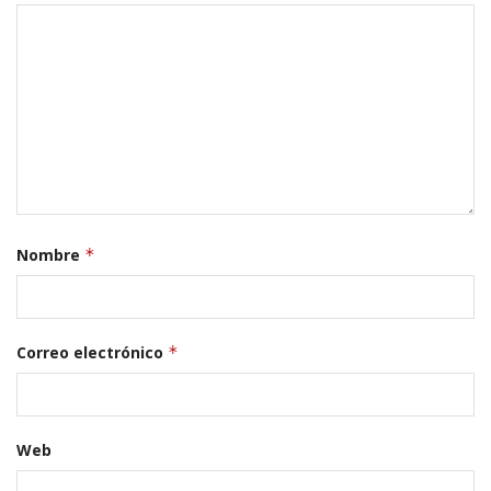
Nombre
*
Correo electrónico
*
Web