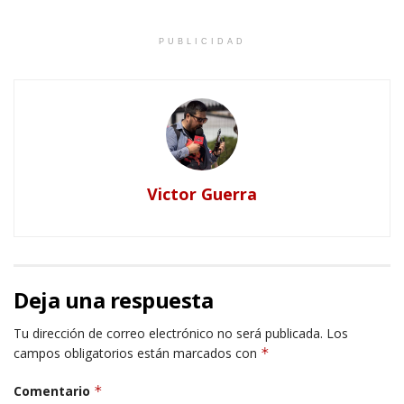
PUBLICIDAD
Victor Guerra
Deja una respuesta
Tu dirección de correo electrónico no será publicada.
Los
campos obligatorios están marcados con
*
Comentario
*