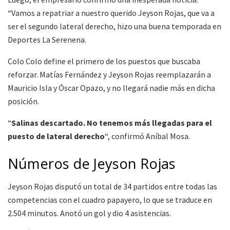
“Vamos a repatriar a nuestro querido Jeyson Rojas, que va a
ser el segundo lateral derecho, hizo una buena temporada en
Deportes La Serenena.
Colo Colo define el primero de los puestos que buscaba
reforzar. Matías Fernández y Jeyson Rojas reemplazarán a
Mauricio Isla y Óscar Opazo, y no llegará nadie más en dicha
posición.
“
Salinas descartado. No tenemos más llegadas para el
puesto de lateral derecho
“, confirmó Aníbal Mosa.
Números de Jeyson Rojas
Jeyson Rojas disputó un total de 34 partidos entre todas las
competencias con el cuadro papayero, lo que se traduce en
2.504 minutos. Anotó un gol y dio 4 asistencias.