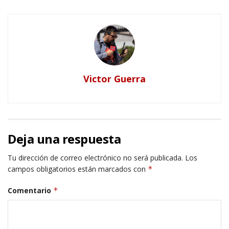
Victor Guerra
Deja una respuesta
Tu dirección de correo electrónico no será publicada.
Los
campos obligatorios están marcados con
*
Comentario
*