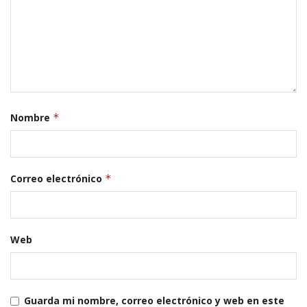
Nombre
*
Correo electrónico
*
Web
Guarda mi nombre, correo electrónico y web en este