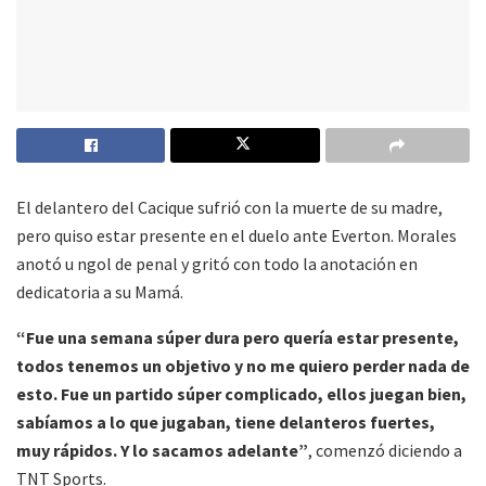
El delantero del Cacique sufrió con la muerte de su madre,
pero quiso estar presente en el duelo ante Everton. Morales
anotó u ngol de penal y gritó con todo la anotación en
dedicatoria a su Mamá.
“Fue una semana súper dura pero quería estar presente,
todos tenemos un objetivo y no me quiero perder nada de
esto. Fue un partido súper complicado, ellos juegan bien,
sabíamos a lo que jugaban, tiene delanteros fuertes,
muy rápidos. Y lo sacamos adelante”
, comenzó diciendo a
TNT Sports.