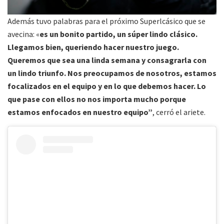
Además tuvo palabras para el próximo Superlcásico que se
avecina: «
es un bonito partido, un súper lindo clásico.
Llegamos bien, queriendo hacer nuestro juego.
Queremos que sea una linda semana y consagrarla con
un lindo triunfo. Nos preocupamos de nosotros, estamos
focalizados en el equipo y en lo que debemos hacer. Lo
que pase con ellos no nos importa mucho porque
estamos enfocados en nuestro equipo”
, cerró el ariete.