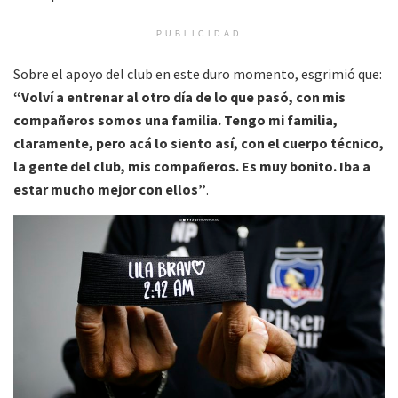
PUBLICIDAD
Sobre el apoyo del club en este duro momento, esgrimió que:
“Volví a entrenar al otro día de lo que pasó, con mis
compañeros somos una familia. Tengo mi familia,
claramente, pero acá lo siento así, con el cuerpo técnico,
la gente del club, mis compañeros. Es muy bonito. Iba a
estar mucho mejor con ellos”
.