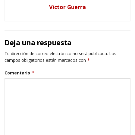
Victor Guerra
Deja una respuesta
Tu dirección de correo electrónico no será publicada.
Los
campos obligatorios están marcados con
*
Comentario
*