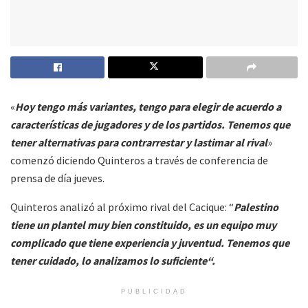
«
Hoy tengo más variantes, tengo para elegir de acuerdo a
características de jugadores y de los partidos. Tenemos que
tener alternativas para contrarrestar y lastimar al rival
»
comenzó diciendo Quinteros a través de conferencia de
prensa de día jueves.
Quinteros analizó al próximo rival del Cacique: “
Palestino
tiene un plantel muy bien constituido, es un equipo muy
complicado que tiene experiencia y juventud. Tenemos que
tener cuidado, lo analizamos lo suficiente“.
PUBLICIDAD