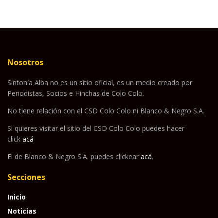
Nosotros
Sintonía Alba no es un sitio oficial, es un medio creado por
Periodistas, Socios e Hinchas de Colo Colo.
No tiene relación con el CSD Colo Colo ni Blanco & Negro S.A.
Si quieres visitar el sitio del CSD Colo Colo puedes hacer
click
acá
El de Blanco & Negro S.A. puedes clickear
acá
.
Secciones
Inicio
Noticias