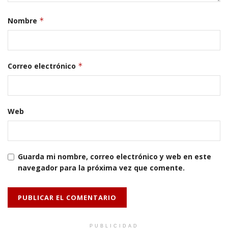
Nombre
*
Correo electrónico
*
Web
Guarda mi nombre, correo electrónico y web en este
navegador para la próxima vez que comente.
PUBLICIDAD