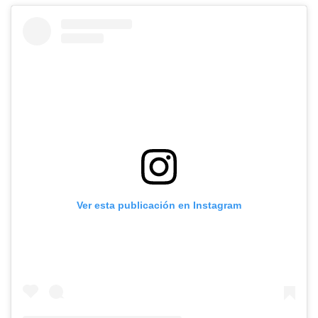
Ver esta publicación en Instagram