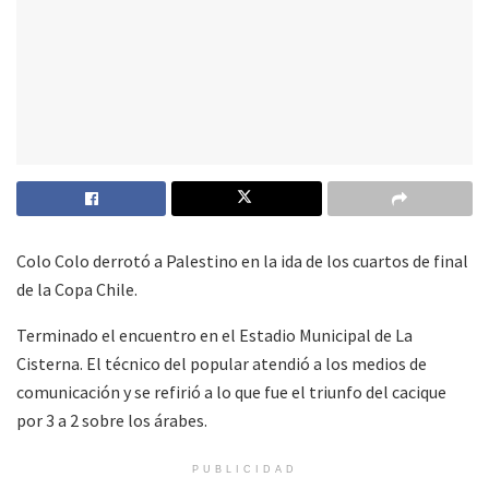
Colo Colo derrotó a Palestino en la ida de los cuartos de final
de la Copa Chile.
Terminado el encuentro en el Estadio Municipal de La
Cisterna. El técnico del popular atendió a los medios de
comunicación y se refirió a lo que fue el triunfo del cacique
por 3 a 2 sobre los árabes.
PUBLICIDAD