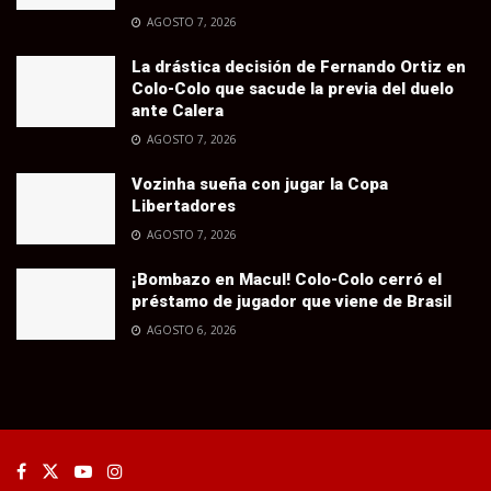
AGOSTO 7, 2026
La drástica decisión de Fernando Ortiz en
Colo-Colo que sacude la previa del duelo
ante Calera
AGOSTO 7, 2026
Vozinha sueña con jugar la Copa
Libertadores
AGOSTO 7, 2026
¡Bombazo en Macul! Colo-Colo cerró el
préstamo de jugador que viene de Brasil
AGOSTO 6, 2026