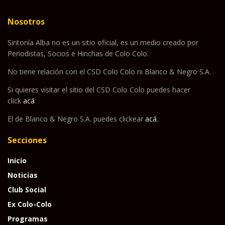
Nosotros
Sintonía Alba no es un sitio oficial, es un medio creado por
Periodistas, Socios e Hinchas de Colo Colo.
No tiene relación con el CSD Colo Colo ni Blanco & Negro S.A.
Si quieres visitar el sitio del CSD Colo Colo puedes hacer
click
acá
El de Blanco & Negro S.A. puedes clickear
acá
.
Secciones
Inicio
Noticias
Club Social
Ex Colo-Colo
Programas