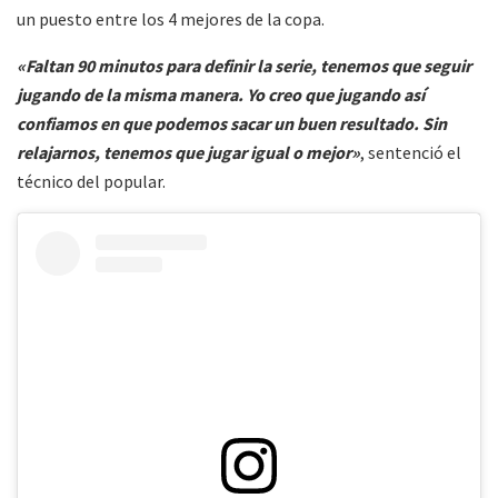
un puesto entre los 4 mejores de la copa.
«Faltan 90 minutos para definir la serie, tenemos que seguir
jugando de la misma manera. Yo creo que jugando así
confiamos en que podemos sacar un buen resultado. Sin
relajarnos, tenemos que jugar igual o mejor»
, sentenció el
técnico del popular.