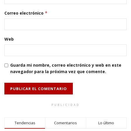
Correo electrónico
*
Web
Guarda mi nombre, correo electrónico y web en este
navegador para la próxima vez que comente.
PUBLICIDAD
Tendencias
Comentarios
Lo último