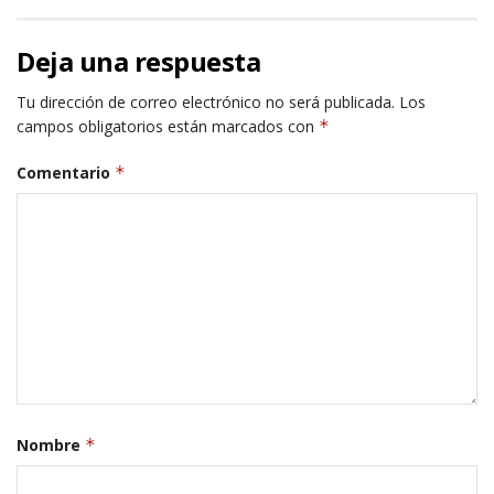
Deja una respuesta
Tu dirección de correo electrónico no será publicada.
Los
campos obligatorios están marcados con
*
Comentario
*
Nombre
*