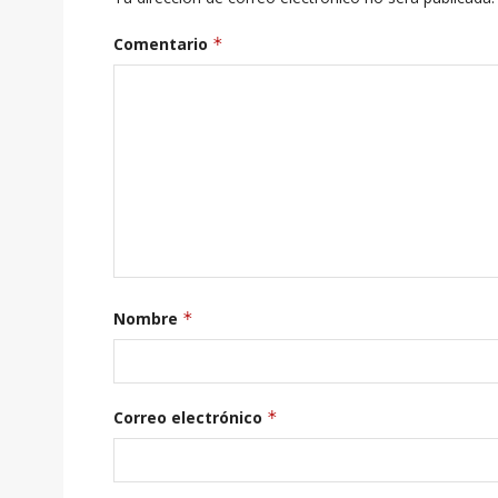
Comentario
*
Nombre
*
Correo electrónico
*