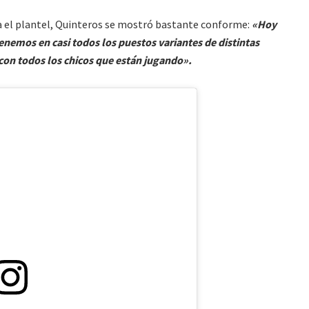
 el plantel, Quinteros se mostró bastante conforme:
«Hoy
enemos en casi todos los puestos variantes de distintas
con todos los chicos que están jugando».