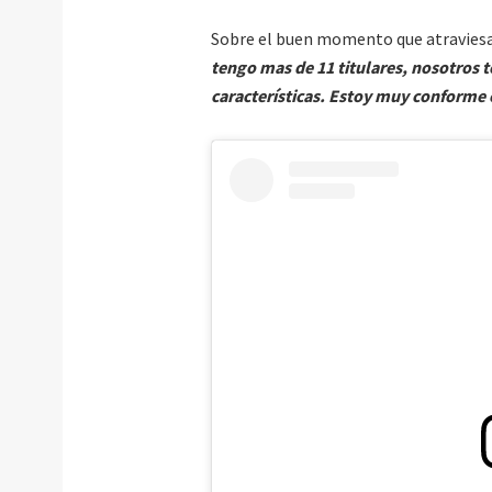
Sobre el buen momento que atraviesa
tengo mas de 11 titulares, nosotros t
características. Estoy muy conforme 