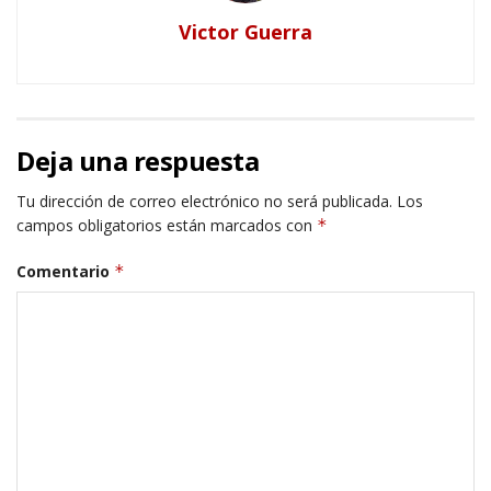
Victor Guerra
Deja una respuesta
Tu dirección de correo electrónico no será publicada.
Los
campos obligatorios están marcados con
*
Comentario
*