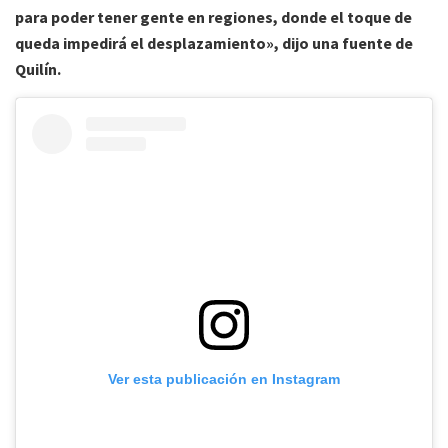
para poder tener gente en regiones, donde el toque de
queda impedirá el desplazamiento», dijo una fuente de
Quilín.
Ver esta publicación en Instagram