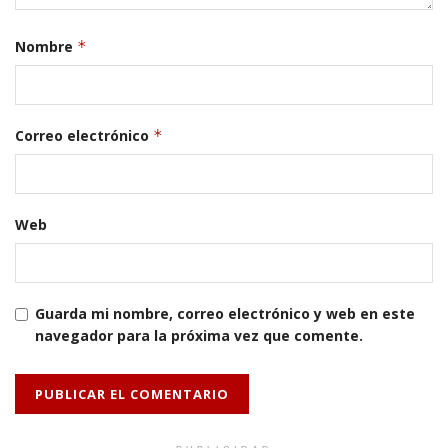
Nombre
*
Correo electrónico
*
Web
Guarda mi nombre, correo electrónico y web en este
navegador para la próxima vez que comente.