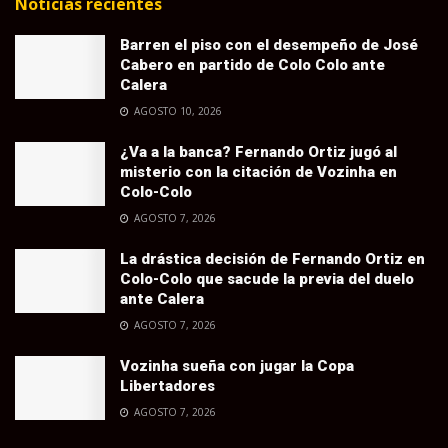
Noticias recientes
Barren el piso con el desempeño de José
Cabero en partido de Colo Colo ante
Calera
AGOSTO 10, 2026
¿Va a la banca? Fernando Ortiz jugó al
misterio con la citación de Vozinha en
Colo-Colo
AGOSTO 7, 2026
La drástica decisión de Fernando Ortiz en
Colo-Colo que sacude la previa del duelo
ante Calera
AGOSTO 7, 2026
Vozinha sueña con jugar la Copa
Libertadores
AGOSTO 7, 2026