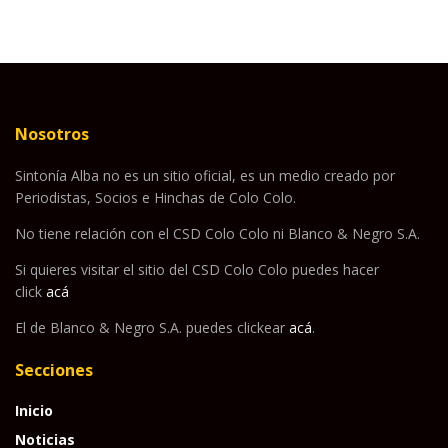
Nosotros
Sintonía Alba no es un sitio oficial, es un medio creado por
Periodistas, Socios e Hinchas de Colo Colo.
No tiene relación con el CSD Colo Colo ni Blanco & Negro S.A.
Si quieres visitar el sitio del CSD Colo Colo puedes hacer
click
acá
El de Blanco & Negro S.A. puedes clickear
acá
.
Secciones
Inicio
Noticias