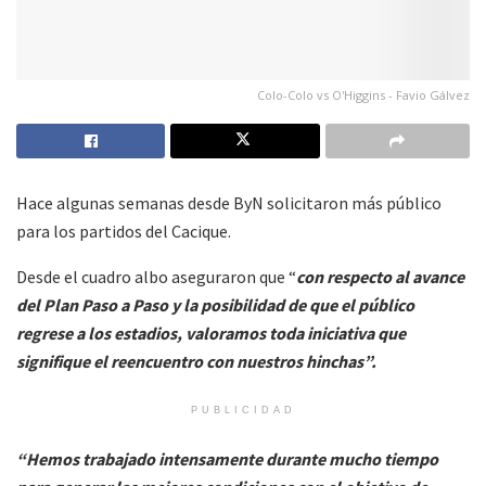
Colo-Colo vs O'Higgins - Favio Gálvez
Hace algunas semanas desde ByN solicitaron más público
para los partidos del Cacique.
Desde el cuadro albo aseguraron que “
con respecto al avance
del Plan Paso a Paso y la posibilidad de que el público
regrese a los estadios, valoramos toda iniciativa que
signifique el reencuentro con nuestros hinchas”.
PUBLICIDAD
“Hemos trabajado intensamente durante mucho tiempo