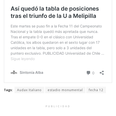
Tags:
Audax Italiano
estadio monumental
fecha 12
PUBLICIDAD