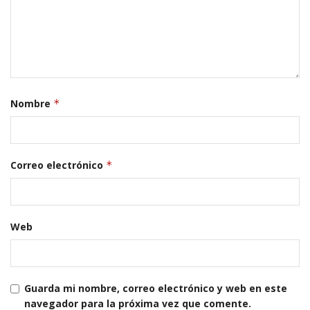
Nombre
*
Correo electrónico
*
Web
Guarda mi nombre, correo electrónico y web en este
navegador para la próxima vez que comente.