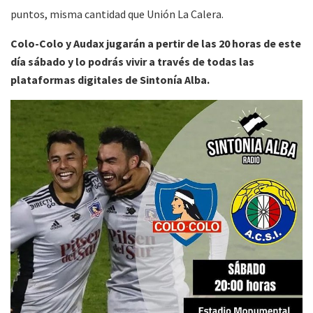
puntos, misma cantidad que Unión La Calera.
Colo-Colo y Audax jugarán a pertir de las 20 horas de este
día sábado y lo podrás vivir a través de todas las
plataformas digitales de Sintonía Alba.