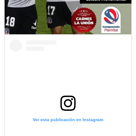
Ver esta publicación en Instagram