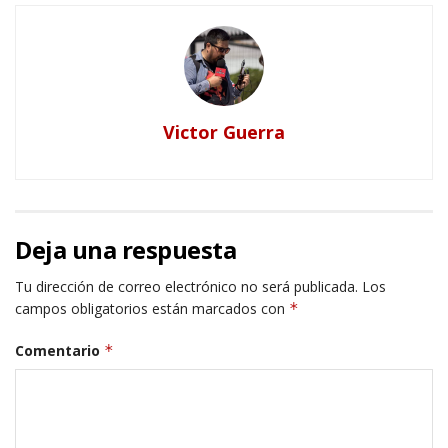
Victor Guerra
Deja una respuesta
Tu dirección de correo electrónico no será publicada.
Los
campos obligatorios están marcados con
*
Comentario
*