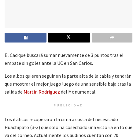
El Cacique buscará sumar nuevamente de 3 puntos tras el
empate sin goles ante la UC en San Carlos.
Los albos quieren seguir en la parte alta de la tabla y tendrán
que mostrar el mejor juego luego de una sensible baja tras la
salida de
Martín Rodríguez
del Monumental.
PUBLICIDAD
Los itálicos recuperaron la cima a costa del necesitado
Huachipato (3-3) que solo ha cosechado una victoria en lo que
va del torneo. Actualmente los audinos cuentan con 20