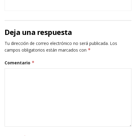
Deja una respuesta
Tu dirección de correo electrónico no será publicada.
Los
campos obligatorios están marcados con
*
Comentario
*