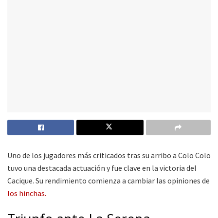
Uno de los jugadores más criticados tras su arribo a Colo Colo
tuvo una destacada actuación y fue clave en la victoria del
Cacique. Su rendimiento comienza a cambiar las opiniones de
los hinchas.