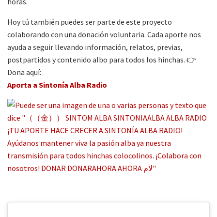
horas.
Hoy tú también puedes ser parte de este proyecto
colaborando con una donación voluntaria. Cada aporte nos
ayuda a seguir llevando información, relatos, previas,
postpartidos y contenido albo para todos los hinchas. 👉
Dona aquí:
Aporta a Sintonía Alba Radio