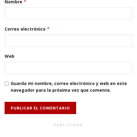
Nombre
*
Correo electrónico
*
Web
Guarda mi nombre, correo electrónico y web en este
navegador para la próxima vez que comente.
PUBLICIDAD