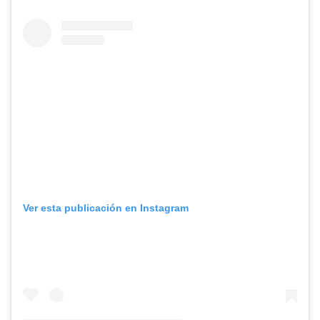
Ver esta publicación en Instagram