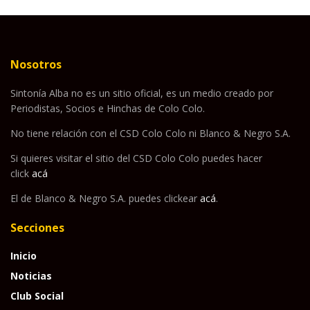
Nosotros
Sintonía Alba no es un sitio oficial, es un medio creado por
Periodistas, Socios e Hinchas de Colo Colo.
No tiene relación con el CSD Colo Colo ni Blanco & Negro S.A.
Si quieres visitar el sitio del CSD Colo Colo puedes hacer
click
acá
El de Blanco & Negro S.A. puedes clickear
acá
.
Secciones
Inicio
Noticias
Club Social