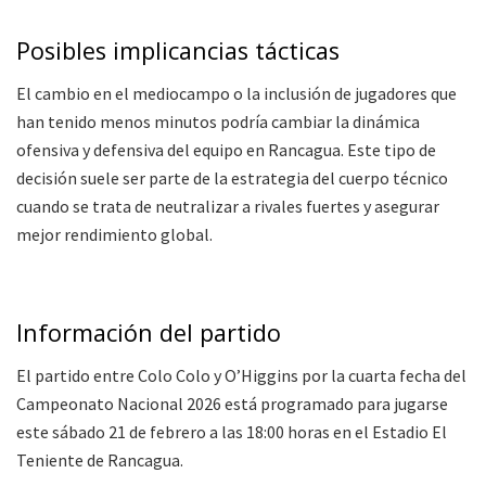
Posibles implicancias tácticas
El cambio en el mediocampo o la inclusión de jugadores que
han tenido menos minutos podría cambiar la dinámica
ofensiva y defensiva del equipo en Rancagua. Este tipo de
decisión suele ser parte de la estrategia del cuerpo técnico
cuando se trata de neutralizar a rivales fuertes y asegurar
mejor rendimiento global.
Información del partido
El partido entre Colo Colo y O’Higgins por la cuarta fecha del
Campeonato Nacional 2026 está programado para jugarse
este sábado 21 de febrero a las 18:00 horas en el Estadio El
Teniente de Rancagua.