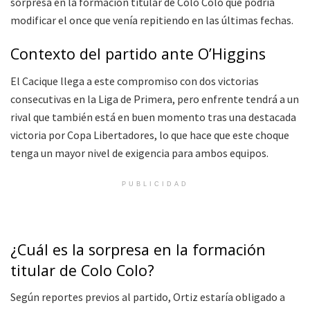
sorpresa en la formación titular de Colo Colo que podría
modificar el once que venía repitiendo en las últimas fechas.
Contexto del partido ante O’Higgins
El Cacique llega a este compromiso con dos victorias
consecutivas en la Liga de Primera, pero enfrente tendrá a un
rival que también está en buen momento tras una destacada
victoria por Copa Libertadores, lo que hace que este choque
tenga un mayor nivel de exigencia para ambos equipos.
PUBLICIDAD
¿Cuál es la sorpresa en la formación
titular de Colo Colo?
Según reportes previos al partido, Ortiz estaría obligado a