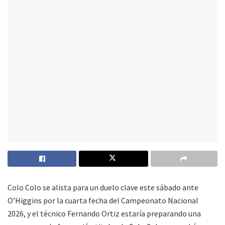
Colo Colo se alista para un duelo clave este sábado ante
O’Higgins por la cuarta fecha del Campeonato Nacional
2026, y el técnico Fernando Ortiz estaría preparando una