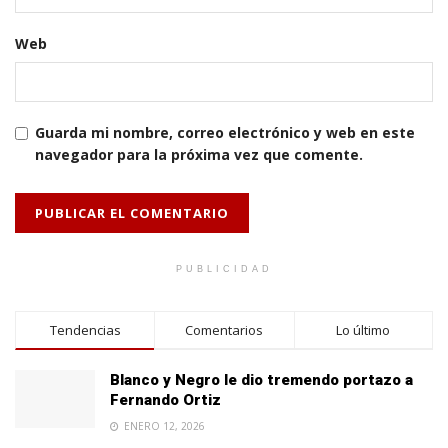
Web
Guarda mi nombre, correo electrónico y web en este
navegador para la próxima vez que comente.
PUBLICIDAD
Tendencias
Comentarios
Lo último
Blanco y Negro le dio tremendo portazo a
Fernando Ortiz
ENERO 12, 2026