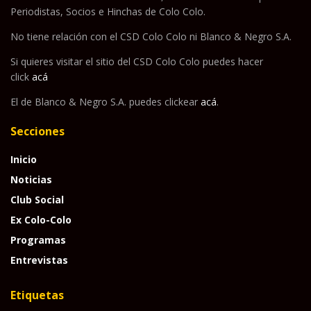
Periodistas, Socios e Hinchas de Colo Colo.
No tiene relación con el CSD Colo Colo ni Blanco & Negro S.A.
Si quieres visitar el sitio del CSD Colo Colo puedes hacer
click
acá
El de Blanco & Negro S.A. puedes clickear
acá
.
Secciones
Inicio
Noticias
Club Social
Ex Colo-Colo
Programas
Entrevistas
Etiquetas