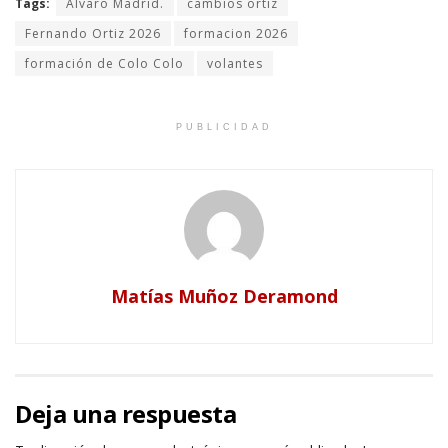
Tags:
Álvaro Madrid.
cambios ortiz
Fernando Ortiz 2026
formacion 2026
formación de Colo Colo
volantes
PUBLICIDAD
Matías Muñoz Deramond
Deja una respuesta