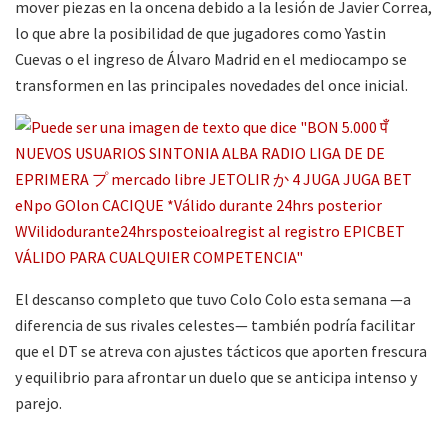
mover piezas en la oncena debido a la lesión de Javier Correa,
lo que abre la posibilidad de que jugadores como Yastin
Cuevas o el ingreso de Álvaro Madrid en el mediocampo se
transformen en las principales novedades del once inicial.
El descanso completo que tuvo Colo Colo esta semana —a
diferencia de sus rivales celestes— también podría facilitar
que el DT se atreva con ajustes tácticos que aporten frescura
y equilibrio para afrontar un duelo que se anticipa intenso y
parejo.