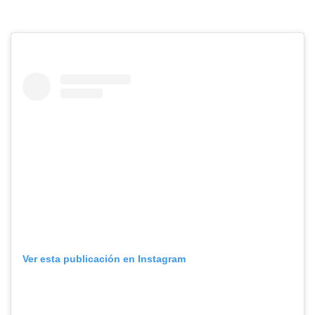
Ver esta publicación en Instagram