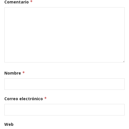
Comentario
*
Nombre
*
Correo electrónico
*
Web