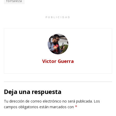
fortaleza
PUBLICIDAD
Victor Guerra
Deja una respuesta
Tu dirección de correo electrónico no será publicada.
Los
campos obligatorios están marcados con
*