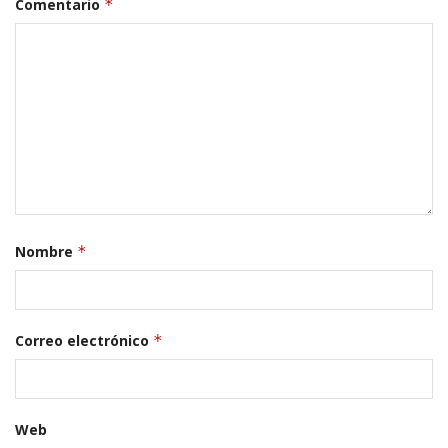
Comentario
*
Nombre
*
Correo electrónico
*
Web