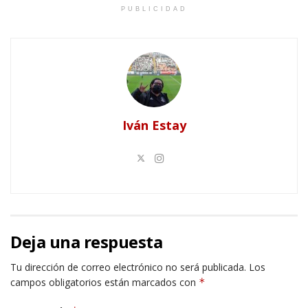
PUBLICIDAD
Iván Estay
Deja una respuesta
Tu dirección de correo electrónico no será publicada.
Los
campos obligatorios están marcados con
*