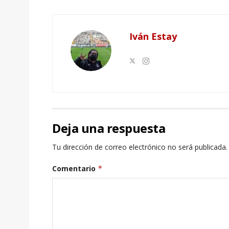
Iván Estay
Deja una respuesta
Tu dirección de correo electrónico no será publicada.
Comentario
*