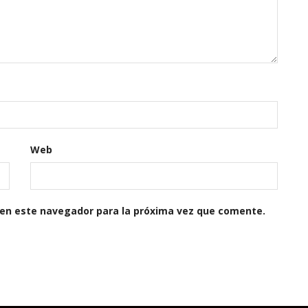
Web
 en este navegador para la próxima vez que comente.