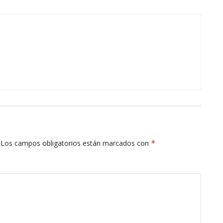
Los campos obligatorios están marcados con
*