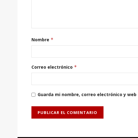
Nombre
*
Correo electrónico
*
Guarda mi nombre, correo electrónico y web