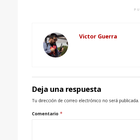
PU
Victor Guerra
Deja una respuesta
Tu dirección de correo electrónico no será publicada.
Comentario
*