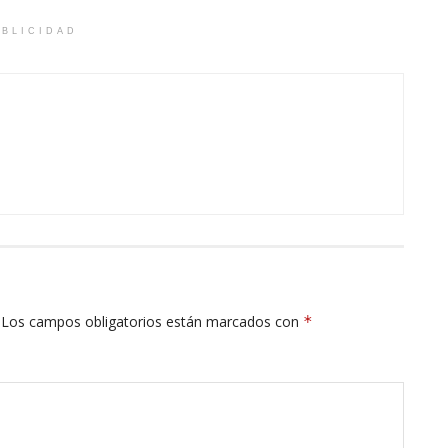
BLICIDAD
Los campos obligatorios están marcados con
*