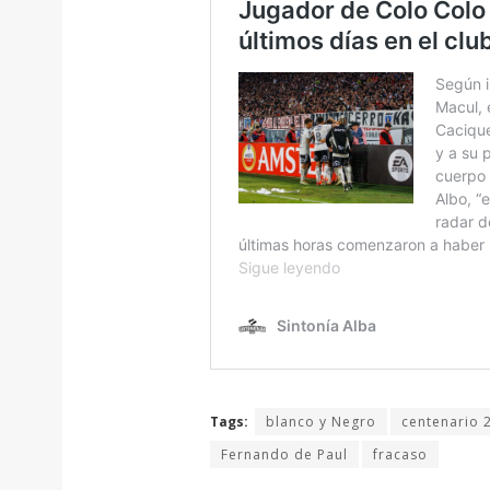
Tags:
blanco y Negro
centenario 
Fernando de Paul
fracaso