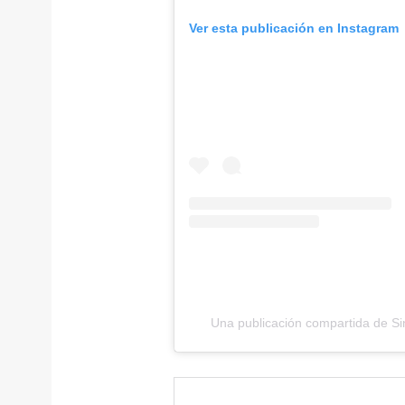
Ver esta publicación en Instagram
Una publicación compartida de Si