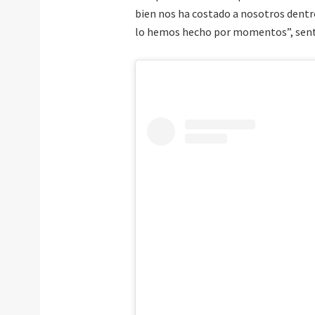
bien nos ha costado a nosotros dentro
lo hemos hecho por momentos”, sent