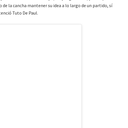
 de la cancha mantener su idea a lo largo de un partido, sí
enció Tuto De Paul.