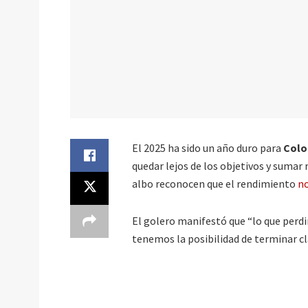
El 2025 ha sido un año duro para
Colo
quedar lejos de los objetivos y sumar
albo reconocen que el rendimiento
no
El golero manifestó que “lo que perdi
tenemos la posibilidad de terminar c