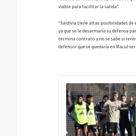
viable para facilitar la salida”.
“Saldivia tiene altas posibilidades de
ya que se le desarmaría su defensa p
termina contrato y no se sabe si renov
defensor que se quedaría en Macul ser