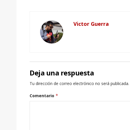
Victor Guerra
Deja una respuesta
Tu dirección de correo electrónico no será publicada.
Comentario
*