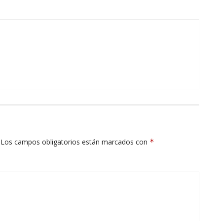
Los campos obligatorios están marcados con
*