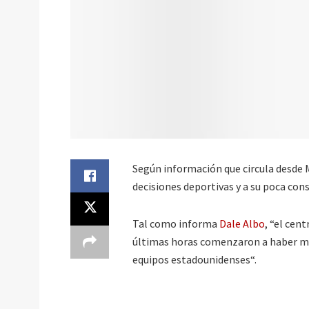
Según información que circula desde M
decisiones deportivas y a su poca con
Tal como informa
Dale Albo
, “el cent
últimas horas comenzaron a haber m
equipos estadounidenses“.