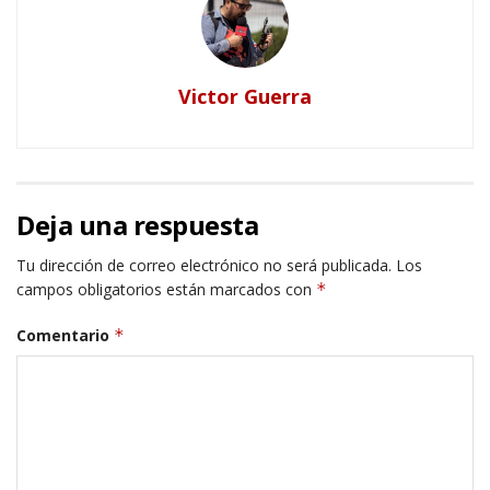
Victor Guerra
Deja una respuesta
Tu dirección de correo electrónico no será publicada.
Los
campos obligatorios están marcados con
*
Comentario
*