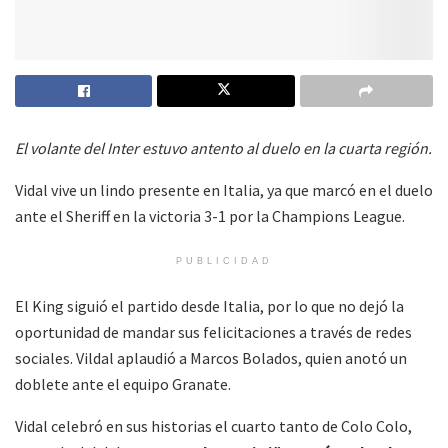
El volante del Inter estuvo antento al duelo en la cuarta región.
Vidal vive un lindo presente en Italia, ya que marcó en el duelo
ante el Sheriff en la victoria 3-1 por la Champions League.
PUBLICIDAD
El King siguió el partido desde Italia, por lo que no dejó la
oportunidad de mandar sus felicitaciones a través de redes
sociales. Vildal aplaudió a Marcos Bolados, quien anotó un
doblete ante el equipo Granate.
Vidal celebró en sus historias el cuarto tanto de Colo Colo,