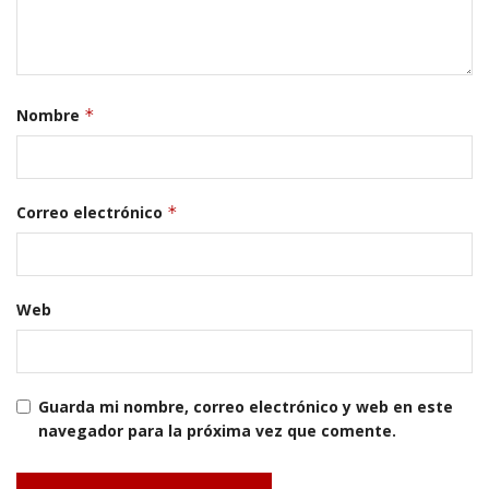
Nombre
*
Correo electrónico
*
Web
Guarda mi nombre, correo electrónico y web en este
navegador para la próxima vez que comente.