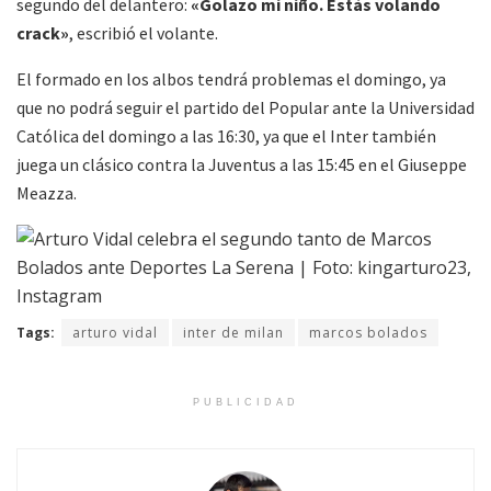
segundo del delantero:
«Golazo mi niño. Estás volando
crack»
, escribió el volante.
El formado en los albos tendrá problemas el domingo, ya
que no podrá seguir el partido del Popular ante la Universidad
Católica del domingo a las 16:30, ya que el Inter también
juega un clásico contra la Juventus a las 15:45 en el Giuseppe
Meazza.
Tags:
arturo vidal
inter de milan
marcos bolados
PUBLICIDAD