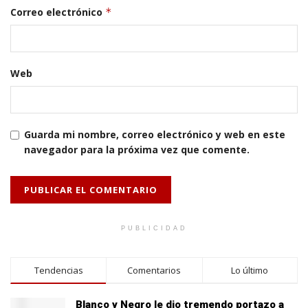
Correo electrónico
*
Web
Guarda mi nombre, correo electrónico y web en este
navegador para la próxima vez que comente.
PUBLICIDAD
Tendencias
Comentarios
Lo último
Blanco y Negro le dio tremendo portazo a