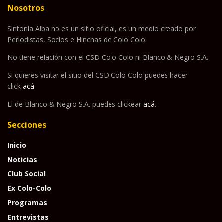
Nosotros
Sintonía Alba no es un sitio oficial, es un medio creado por
Periodistas, Socios e Hinchas de Colo Colo.
No tiene relación con el CSD Colo Colo ni Blanco & Negro S.A.
Si quieres visitar el sitio del CSD Colo Colo puedes hacer
click
acá
El de Blanco & Negro S.A. puedes clickear
acá
.
Secciones
Inicio
Noticias
Club Social
Ex Colo-Colo
Programas
Entrevistas