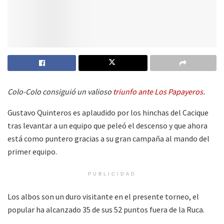
Colo-Colo consiguió un valioso
triunfo ante Los Papayeros
.
Gustavo Quinteros es aplaudido por los hinchas del Cacique
tras levantar a un equipo que peleó el descenso y que ahora
está como puntero gracias a su gran campaña al mando del
primer equipo.
PUBLICIDAD
Los albos son un duro visitante en el presente torneo, el
popular ha alcanzado 35 de sus 52 puntos fuera de la Ruca.