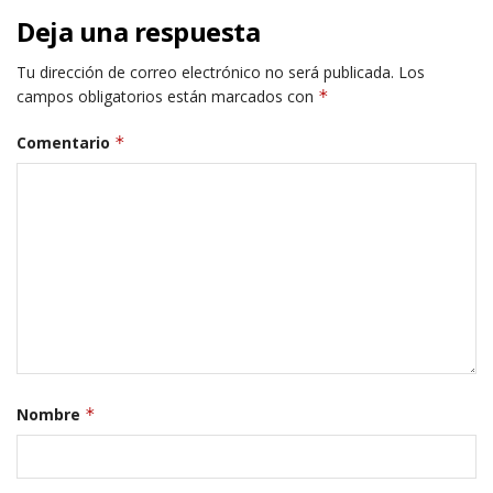
Deja una respuesta
Tu dirección de correo electrónico no será publicada.
Los
campos obligatorios están marcados con
*
Comentario
*
Nombre
*