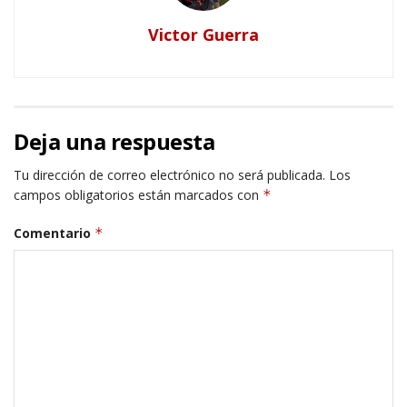
Victor Guerra
Deja una respuesta
Tu dirección de correo electrónico no será publicada.
Los
campos obligatorios están marcados con
*
Comentario
*