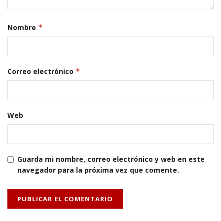
Nombre
*
Correo electrónico
*
Web
Guarda mi nombre, correo electrónico y web en este
navegador para la próxima vez que comente.