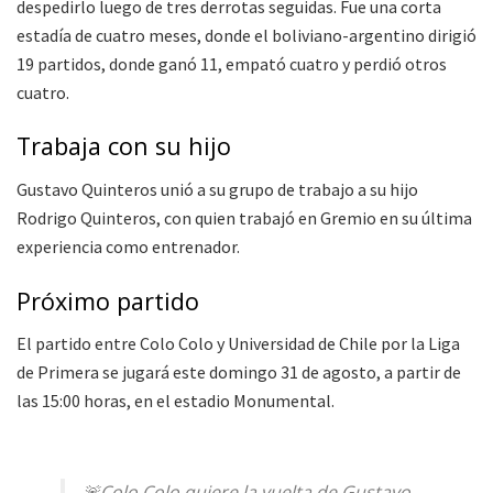
despedirlo luego de tres derrotas seguidas. Fue una corta
estadía de cuatro meses, donde el boliviano-argentino dirigió
19 partidos, donde ganó 11, empató cuatro y perdió otros
cuatro.
Trabaja con su hijo
Gustavo Quinteros unió a su grupo de trabajo a su hijo
Rodrigo Quinteros, con quien trabajó en Gremio en su última
experiencia como entrenador.
Próximo partido
El partido entre Colo Colo y Universidad de Chile por la Liga
de Primera se jugará este domingo 31 de agosto, a partir de
las 15:00 horas, en el estadio Monumental.
🚨Colo Colo quiere la vuelta de Gustavo