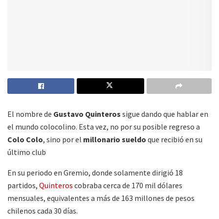
El nombre de
Gustavo Quinteros
sigue dando que hablar en
el mundo colocolino. Esta vez, no por su posible regreso a
Colo Colo
, sino por el
millonario sueldo
que recibió en su
último club
En su periodo en Gremio, donde solamente dirigió 18
partidos,
Quinteros
cobraba cerca de 170 mil dólares
mensuales, equivalentes a más de 163 millones de pesos
chilenos cada 30 días.