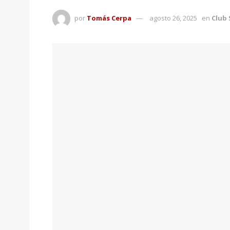
por
Tomás Cerpa
agosto 26, 2025
en
Club 