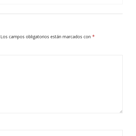
Los campos obligatorios están marcados con
*