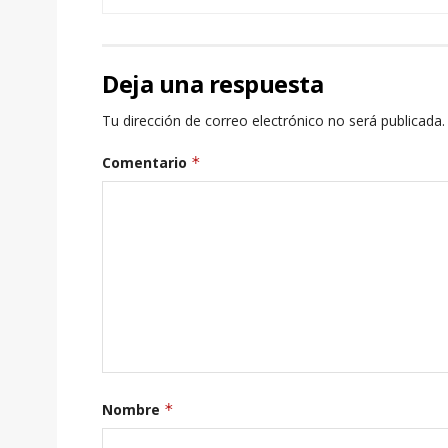
Deja una respuesta
Tu dirección de correo electrónico no será publicada.
Comentario
*
Nombre
*