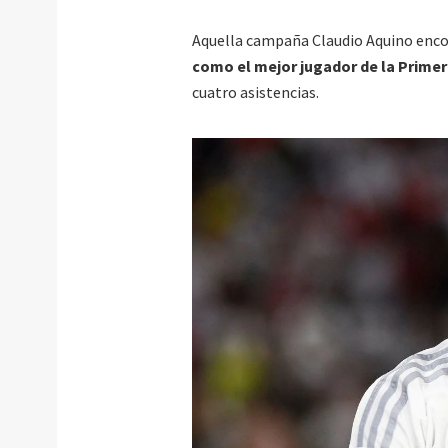
Aquella campaña Claudio Aquino encon
como el mejor jugador de la Primer
cuatro asistencias.