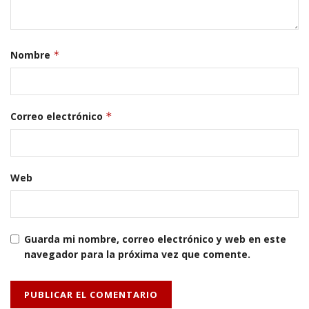
Nombre
*
Correo electrónico
*
Web
Guarda mi nombre, correo electrónico y web en este
navegador para la próxima vez que comente.