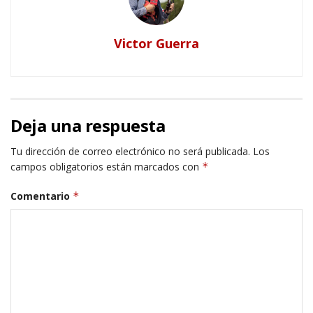
Victor Guerra
Deja una respuesta
Tu dirección de correo electrónico no será publicada.
Los
campos obligatorios están marcados con
*
Comentario
*