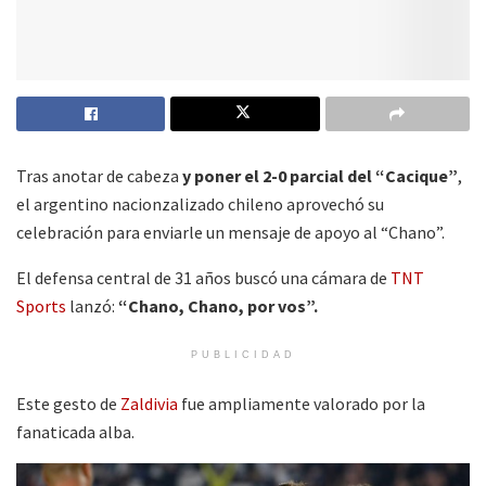
Tras anotar de cabeza
y poner el 2-0 parcial del “Cacique”
,
el argentino nacionzalizado chileno aprovechó su
celebración para enviarle un mensaje de apoyo al “Chano”.
El defensa central de 31 años buscó una cámara de
TNT
Sports
lanzó:
“Chano, Chano, por vos”.
PUBLICIDAD
Este gesto de
Zaldivia
fue ampliamente valorado por la
fanaticada alba.