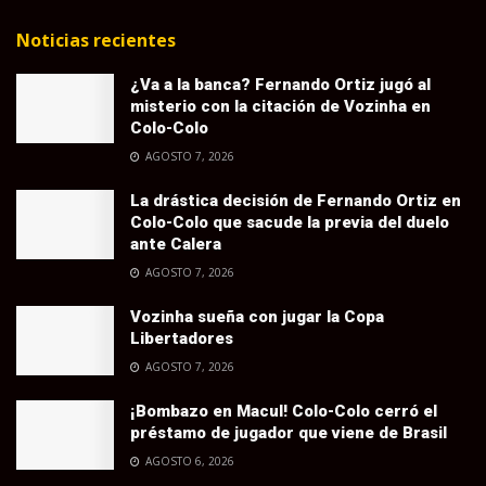
Noticias recientes
¿Va a la banca? Fernando Ortiz jugó al
misterio con la citación de Vozinha en
Colo-Colo
AGOSTO 7, 2026
La drástica decisión de Fernando Ortiz en
Colo-Colo que sacude la previa del duelo
ante Calera
AGOSTO 7, 2026
Vozinha sueña con jugar la Copa
Libertadores
AGOSTO 7, 2026
¡Bombazo en Macul! Colo-Colo cerró el
préstamo de jugador que viene de Brasil
AGOSTO 6, 2026