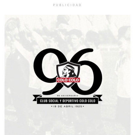
PUBLICIDAD