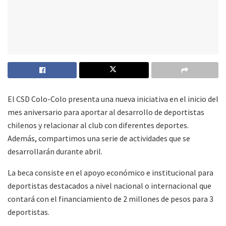
El CSD Colo-Colo presenta una nueva iniciativa en el inicio del
mes aniversario para aportar al desarrollo de deportistas
chilenos y relacionar al club con diferentes deportes.
Además, compartimos una serie de actividades que se
desarrollarán durante abril.
La beca consiste en el apoyo económico e institucional para
deportistas destacados a nivel nacional o internacional que
contará con el financiamiento de 2 millones de pesos para 3
deportistas.