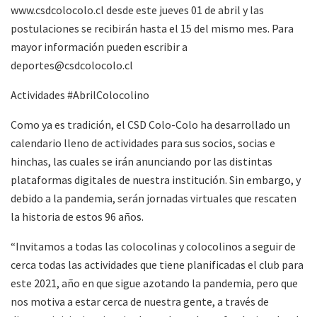
www.csdcolocolo.cl desde este jueves 01 de abril y las
postulaciones se recibirán hasta el 15 del mismo mes. Para
mayor información pueden escribir a
deportes@csdcolocolo.cl
Actividades #AbrilColocolino
Como ya es tradición, el CSD Colo-Colo ha desarrollado un
calendario lleno de actividades para sus socios, socias e
hinchas, las cuales se irán anunciando por las distintas
plataformas digitales de nuestra institución. Sin embargo, y
debido a la pandemia, serán jornadas virtuales que rescaten
la historia de estos 96 años.
“Invitamos a todas las colocolinas y colocolinos a seguir de
cerca todas las actividades que tiene planificadas el club para
este 2021, año en que sigue azotando la pandemia, pero que
nos motiva a estar cerca de nuestra gente, a través de