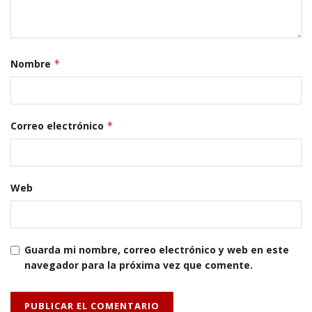
Nombre
*
Correo electrónico
*
Web
Guarda mi nombre, correo electrónico y web en este
navegador para la próxima vez que comente.