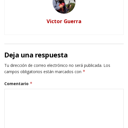
Victor Guerra
Deja una respuesta
Tu dirección de correo electrónico no será publicada.
Los
campos obligatorios están marcados con
*
Comentario
*