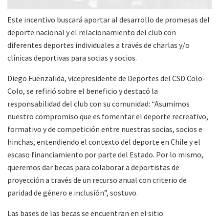
Este incentivo buscará aportar al desarrollo de promesas del
deporte nacional y el relacionamiento del club con
diferentes deportes individuales a través de charlas y/o
clínicas deportivas para socias y socios.
Diego Fuenzalida, vicepresidente de Deportes del CSD Colo-
Colo, se refirió sobre el beneficio y destacó la
responsabilidad del club con su comunidad: “Asumimos
nuestro compromiso que es fomentar el deporte recreativo,
formativo y de competición entre nuestras socias, socios e
hinchas, entendiendo el contexto del deporte en Chile y el
escaso financiamiento por parte del Estado. Por lo mismo,
queremos dar becas para colaborar a deportistas de
proyección a través de un recurso anual con criterio de
paridad de género e inclusión”, sostuvo.
Las bases de las becas se encuentran en el sitio