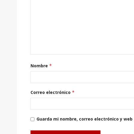
Nombre
*
Correo electrónico
*
Guarda mi nombre, correo electrónico y web