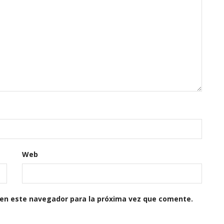
Web
 en este navegador para la próxima vez que comente.