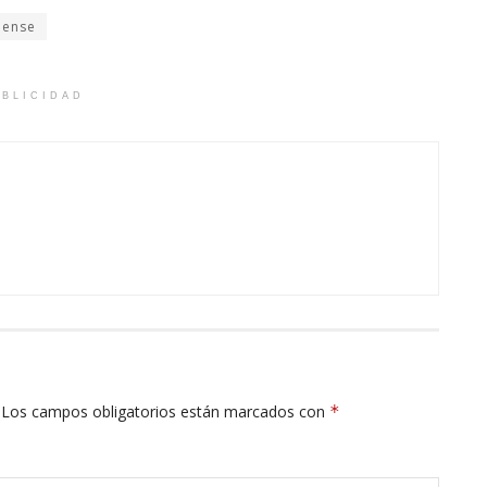
lense
BLICIDAD
Los campos obligatorios están marcados con
*