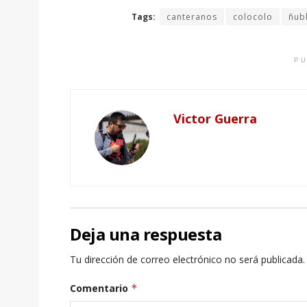
Tags:
canteranos
colocolo
ñub
PU
Victor Guerra
Deja una respuesta
Tu dirección de correo electrónico no será publicada.
Comentario
*