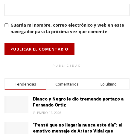
Guarda mi nombre, correo electrónico y web en este
navegador para la próxima vez que comente.
PUBLICIDAD
Tendencias
Comentarios
Lo último
Blanco y Negro le dio tremendo portazo a
Fernando Ortiz
ENERO 12, 2026
“Pensé que no llegaría nunca este día”: el
emotivo mensaje de Arturo Vidal que