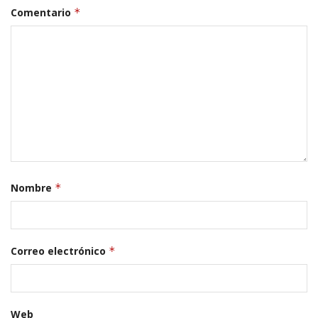
Comentario
*
Nombre
*
Correo electrónico
*
Web