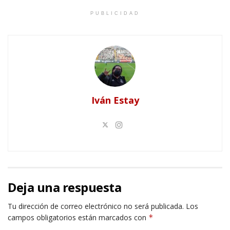
PUBLICIDAD
Iván Estay
Deja una respuesta
Tu dirección de correo electrónico no será publicada.
Los
campos obligatorios están marcados con
*