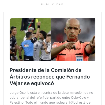
PUBLICIDAD