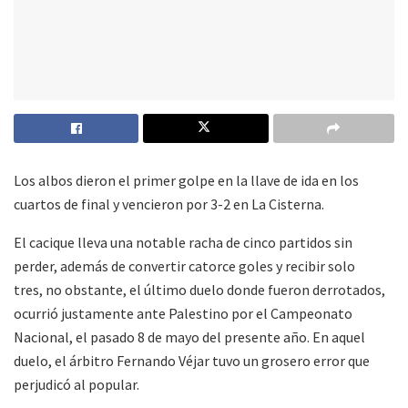
Los albos dieron el primer golpe en la llave de ida en los
cuartos de final y vencieron por 3-2 en La Cisterna.
El cacique lleva una notable racha de cinco partidos sin
perder, además de convertir catorce goles y recibir solo
tres, no obstante, el último duelo donde fueron derrotados,
ocurrió justamente ante Palestino por el Campeonato
Nacional, el pasado 8 de mayo del presente año. En aquel
duelo, el árbitro Fernando Véjar tuvo un grosero error que
perjudicó al popular.