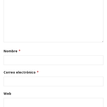
Nombre
*
Correo electrónico
*
Web