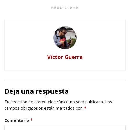
PUBLICIDAD
Victor Guerra
Deja una respuesta
Tu dirección de correo electrónico no será publicada.
Los
campos obligatorios están marcados con
*
Comentario
*