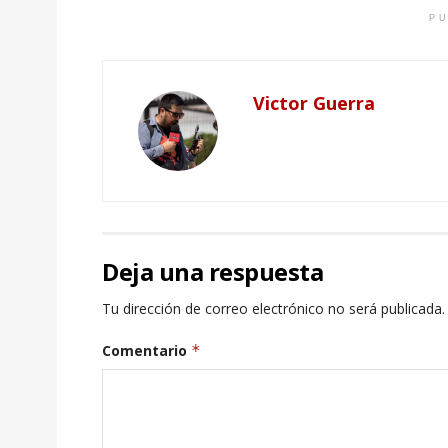
PU
Victor Guerra
Deja una respuesta
Tu dirección de correo electrónico no será publicada.
Comentario
*