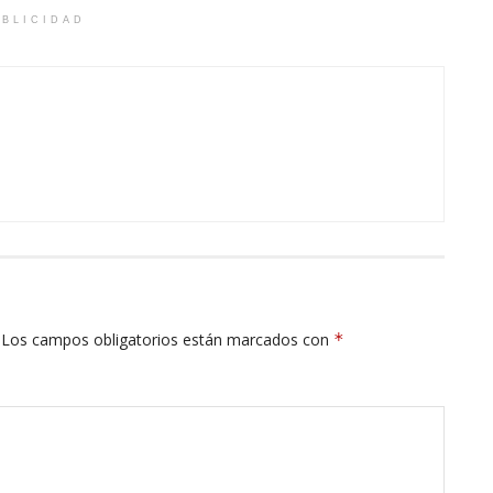
BLICIDAD
Los campos obligatorios están marcados con
*