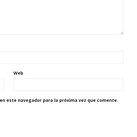
Web
 en este navegador para la próxima vez que comente.