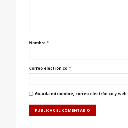
Nombre
*
Correo electrónico
*
Guarda mi nombre, correo electrónico y web