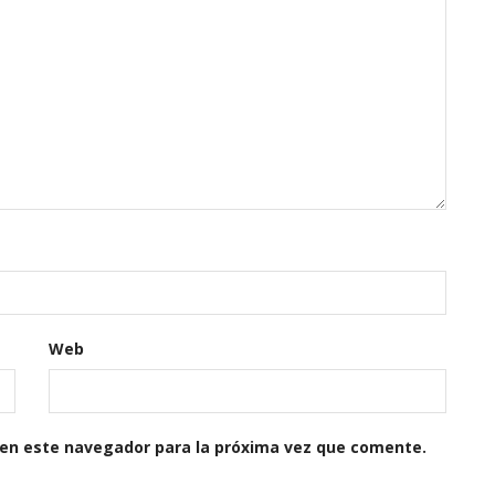
Web
 en este navegador para la próxima vez que comente.