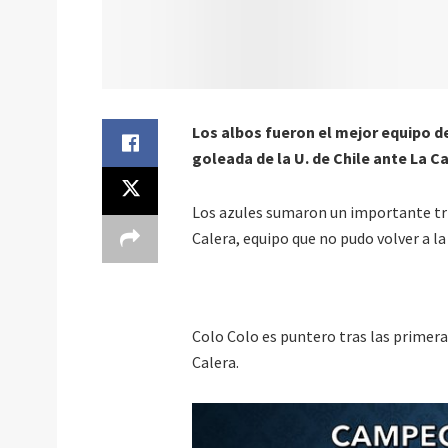
Los albos fueron el mejor equipo de 
goleada de la U. de Chile ante La Ca
Los azules sumaron un importante tr
Calera, equipo que no pudo volver a la
Colo Colo es puntero tras las primer
Calera.