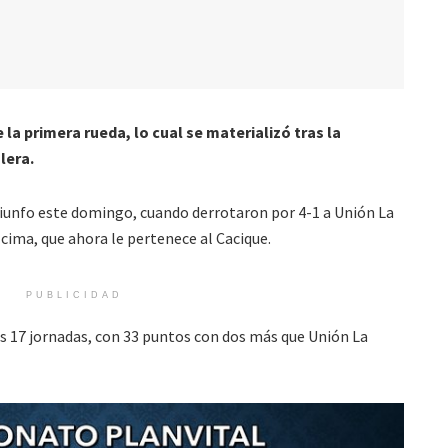
la primera rueda, lo cual se materializó tras la
lera.
iunfo este domingo, cuando derrotaron por 4-1 a Unión La
 cima, que ahora le pertenece al Cacique.
PUBLICIDAD
as 17 jornadas, con 33 puntos con dos más que Unión La