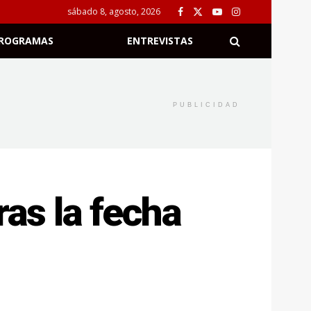
sábado 8, agosto, 2026
ROGRAMAS
ENTREVISTAS
PUBLICIDAD
ras la fecha