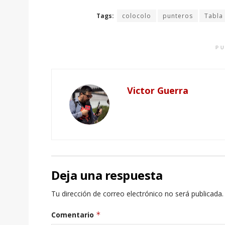
Tags:
colocolo
punteros
Tabla
PU
Victor Guerra
Deja una respuesta
Tu dirección de correo electrónico no será publicada.
Comentario
*