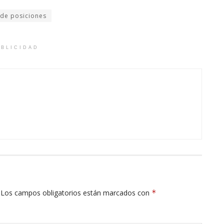
 de posiciones
BLICIDAD
Los campos obligatorios están marcados con
*