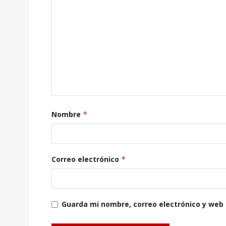
Nombre
*
Correo electrónico
*
Guarda mi nombre, correo electrónico y web