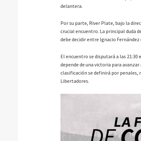
delantera.
Por su parte, River Plate, bajo la dir
crucial encuentro. La principal duda 
debe decidir entre Ignacio Fernández
El encuentro se disputará a las 21:3
depende de una victoria para avanzar 
clasificación se definirá por penales,
Libertadores.