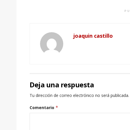
PU
joaquin castillo
Deja una respuesta
Tu dirección de correo electrónico no será publicada.
Comentario
*