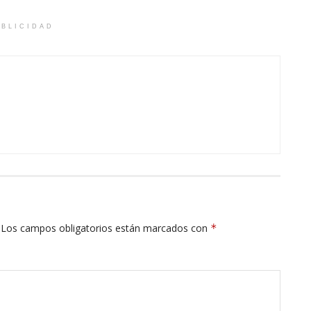
BLICIDAD
Los campos obligatorios están marcados con
*