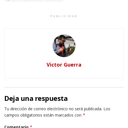
PUBLICIDAD
Victor Guerra
Deja una respuesta
Tu dirección de correo electrónico no será publicada.
Los
campos obligatorios están marcados con
*
Comentario
*