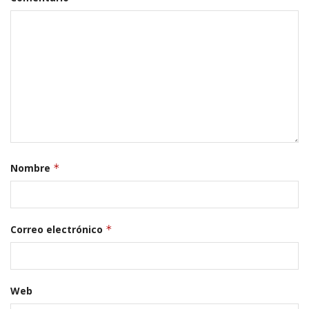
Nombre
*
Correo electrónico
*
Web