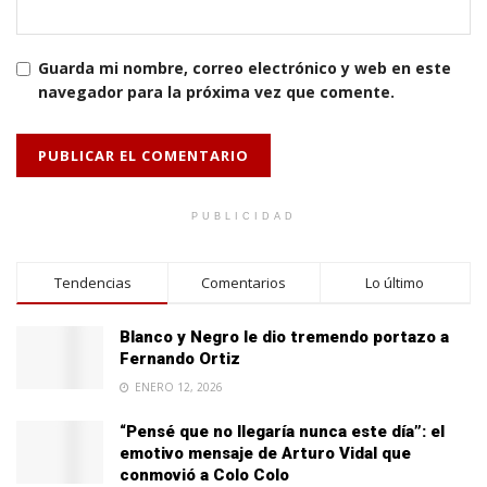
Guarda mi nombre, correo electrónico y web en este
navegador para la próxima vez que comente.
PUBLICIDAD
Tendencias
Comentarios
Lo último
Blanco y Negro le dio tremendo portazo a
Fernando Ortiz
ENERO 12, 2026
“Pensé que no llegaría nunca este día”: el
emotivo mensaje de Arturo Vidal que
conmovió a Colo Colo