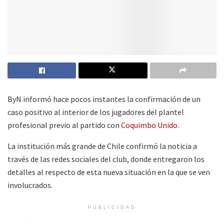
ByN informó hace pocos instantes la confirmación de un
caso positivo al interior de los jugadores del plantel
profesional previo al partido con
Coquimbo Unido.
La institución más grande de Chile confirmó la noticia a
través de las redes sociales del club, donde entregaron los
detalles al respecto de esta nueva situación en la que se ven
involucrados.
PUBLICIDAD