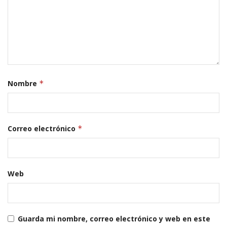
Nombre
*
Correo electrónico
*
Web
Guarda mi nombre, correo electrónico y web en este