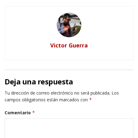
Victor Guerra
Deja una respuesta
Tu dirección de correo electrónico no será publicada.
Los
campos obligatorios están marcados con
*
Comentario
*