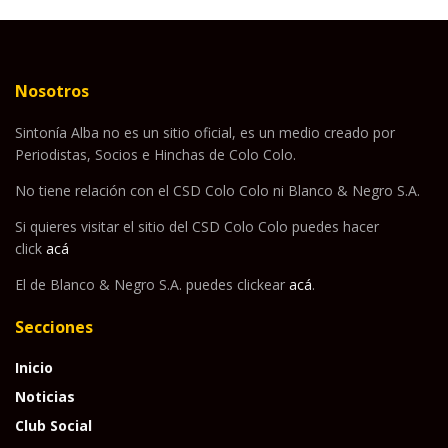
Nosotros
Sintonía Alba no es un sitio oficial, es un medio creado por
Periodistas, Socios e Hinchas de Colo Colo.
No tiene relación con el CSD Colo Colo ni Blanco & Negro S.A.
Si quieres visitar el sitio del CSD Colo Colo puedes hacer
click
acá
El de Blanco & Negro S.A. puedes clickear
acá
.
Secciones
Inicio
Noticias
Club Social