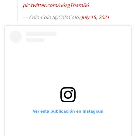
pic.twitter.com/u6zgTnamB6
— Colo-Colo (@ColoColo)
July 15, 2021
Ver esta publicación en Instagram