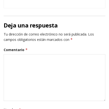
Deja una respuesta
Tu dirección de correo electrónico no será publicada.
Los
campos obligatorios están marcados con
*
Comentario
*