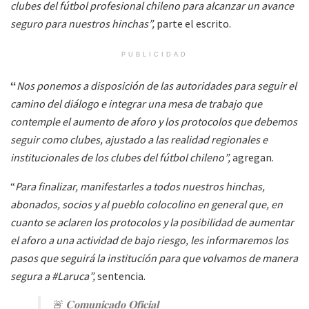
clubes del fútbol profesional chileno para alcanzar un avance
seguro para nuestros hinchas”,
parte el escrito.
PUBLICIDAD
“
Nos ponemos a disposición de las autoridades para seguir el
camino del diálogo e integrar una mesa de trabajo que
contemple el aumento de aforo y los protocolos que debemos
seguir como clubes, ajustado a las realidad regionales e
institucionales de los clubes del fútbol chileno”,
agregan.
“
Para finalizar, manifestarles a todos nuestros hinchas,
abonados, socios y al pueblo colocolino en general que, en
cuanto se aclaren los protocolos y la posibilidad de aumentar
el aforo a una actividad de bajo riesgo, les informaremos los
pasos que seguirá la institución para que volvamos de manera
segura a #Laruca”,
sentencia.
🚨 𝐂𝐨𝐦𝐮𝐧𝐢𝐜𝐚𝐝𝐨 𝐎𝐟𝐢𝐜𝐢𝐚𝐥