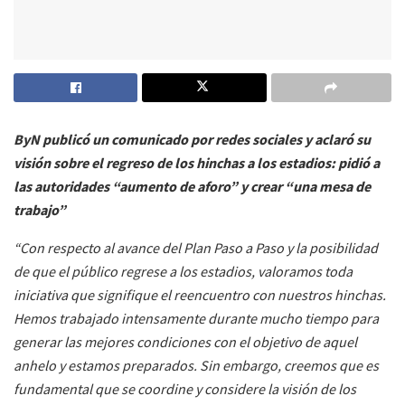
ByN publicó un comunicado por redes sociales y aclaró su
visión sobre el regreso de los hinchas a los estadios: pidió a
las autoridades “aumento de aforo” y crear “una mesa de
trabajo”
“Con respecto al avance del Plan Paso a Paso y la posibilidad
de que el público regrese a los estadios, valoramos toda
iniciativa que signifique el reencuentro con nuestros hinchas.
Hemos trabajado intensamente durante mucho tiempo para
generar las mejores condiciones con el objetivo de aquel
anhelo y estamos preparados. Sin embargo, creemos que es
fundamental que se coordine y considere la visión de los