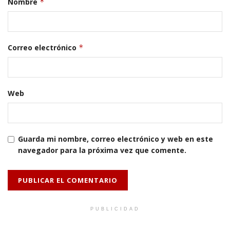
Nombre
*
Correo electrónico
*
Web
Guarda mi nombre, correo electrónico y web en este
navegador para la próxima vez que comente.
PUBLICIDAD