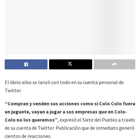
El ídolo albo se lanzó con todo en su cuenta personal de
Twitter.
“Compran y venden sus acciones como si Colo Colo fuera
un juguete, vayan a jugar a sus empresas que en Colo-
Colo no los queremos”
, expresó el Siete del Pueblo a través
de su cuenta de Twitter. Publicación que de inmediato generó
cientos de reacciones.