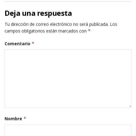
Deja una respuesta
Tu dirección de correo electrónico no será publicada.
Los
campos obligatorios están marcados con
*
Comentario
*
Nombre
*