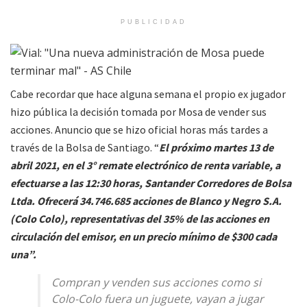
PUBLICIDAD
Cabe recordar que hace alguna semana el propio ex jugador
hizo pública la decisión tomada por Mosa de vender sus
acciones. Anuncio que se hizo oficial horas más tardes a
través de la Bolsa de Santiago. “
El próximo martes 13 de
abril 2021, en el 3° remate electrónico de renta variable, a
efectuarse a las 12:30 horas, Santander Corredores de Bolsa
Ltda. Ofrecerá 34.746.685 acciones de Blanco y Negro S.A.
(Colo Colo), representativas del 35% de las acciones en
circulación del emisor, en un precio mínimo de $300 cada
una”.
Compran y venden sus acciones como si
Colo-Colo fuera un juguete, vayan a jugar