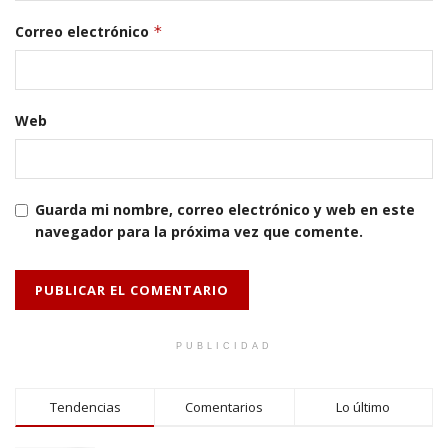
Correo electrónico
*
Web
Guarda mi nombre, correo electrónico y web en este
navegador para la próxima vez que comente.
PUBLICIDAD
Tendencias
Comentarios
Lo último