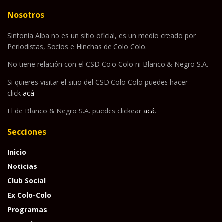
Nosotros
Sintonía Alba no es un sitio oficial, es un medio creado por
Periodistas, Socios e Hinchas de Colo Colo.
No tiene relación con el CSD Colo Colo ni Blanco & Negro S.A.
Si quieres visitar el sitio del CSD Colo Colo puedes hacer
click
acá
El de Blanco & Negro S.A. puedes clickear
acá
.
Secciones
Inicio
Noticias
Club Social
Ex Colo-Colo
Programas