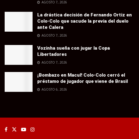
AGOSTO 7, 2026
La drástica decisión de Fernando Ortiz en
Colo-Colo que sacude la previa del duelo
ante Calera
AGOSTO 7, 2026
Vozinha sueña con jugar la Copa
Libertadores
AGOSTO 7, 2026
¡Bombazo en Macul! Colo-Colo cerró el
préstamo de jugador que viene de Brasil
AGOSTO 6, 2026