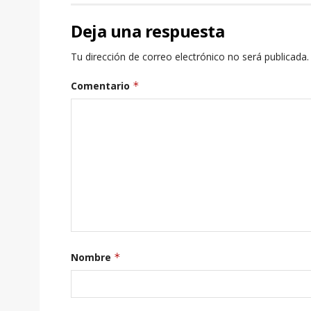
Deja una respuesta
Tu dirección de correo electrónico no será publicada.
Comentario
*
Nombre
*