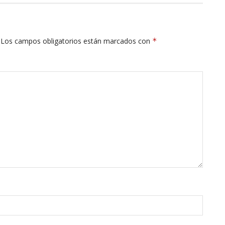
Los campos obligatorios están marcados con
*