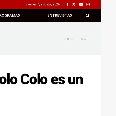
viernes 7, agosto, 2026
ROGRAMAS
ENTREVISTAS
PUBLICIDAD
olo Colo es un