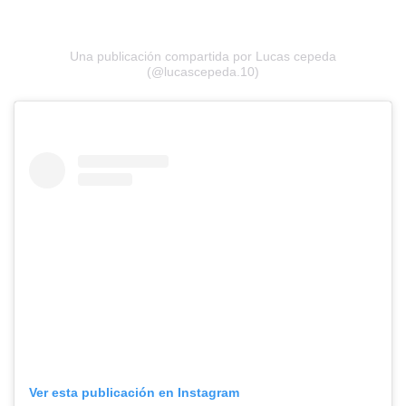
Una publicación compartida por Lucas cepeda
(@lucascepeda.10)
Ver esta publicación en Instagram