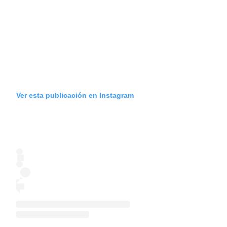
Ver esta publicación en Instagram