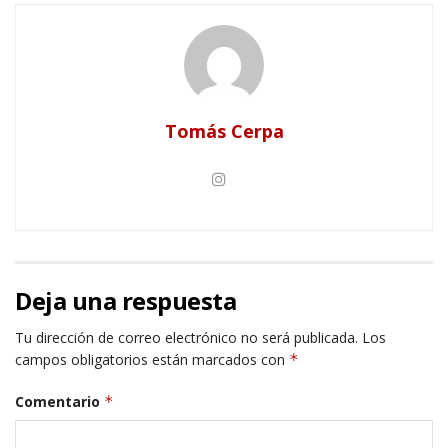
Tomás Cerpa
Deja una respuesta
Tu dirección de correo electrónico no será publicada.
Los
campos obligatorios están marcados con
*
Comentario
*