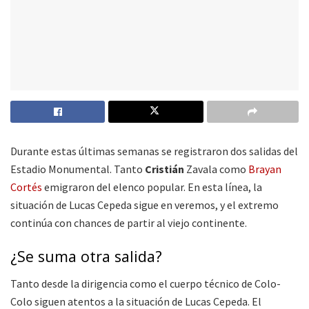
Durante estas últimas semanas se registraron dos salidas del
Estadio Monumental. Tanto
Cristián
Zavala como
Brayan
Cortés
emigraron del elenco popular. En esta línea, la
situación de Lucas Cepeda sigue en veremos, y el extremo
continúa con chances de partir al viejo continente.
¿Se suma otra salida?
Tanto desde la dirigencia como el cuerpo técnico de Colo-
Colo siguen atentos a la situación de Lucas Cepeda. El