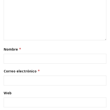
Nombre
*
Correo electrónico
*
Web