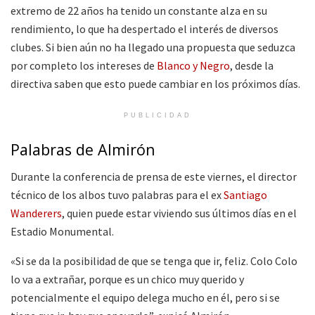
extremo de 22 años ha tenido un constante alza en su
rendimiento, lo que ha despertado el interés de diversos
clubes. Si bien aún no ha llegado una propuesta que seduzca
por completo los intereses de
Blanco y Negro
, desde la
directiva saben que esto puede cambiar en los próximos días.
PUBLICIDAD
Palabras de Almirón
Durante la conferencia de prensa de este viernes, el director
técnico de los albos tuvo palabras para el ex
Santiago
Wanderers
, quien puede estar viviendo sus últimos días en el
Estadio Monumental.
«Si se da la posibilidad de que se tenga que ir, feliz. Colo Colo
lo va a extrañar, porque es un chico muy querido y
potencialmente el equipo delega mucho en él, pero si se