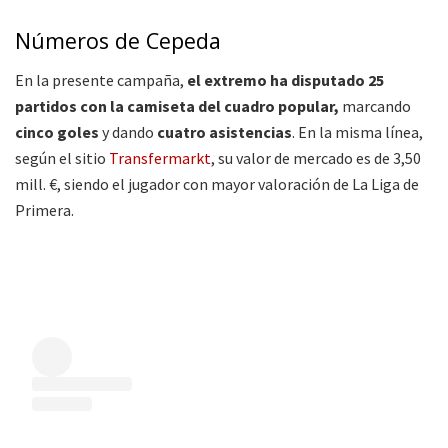
Números de Cepeda
En la presente campaña,
el extremo ha disputado 25
partidos con la camiseta del cuadro popular,
marcando
cinco goles
y dando
cuatro asistencias
. En la misma línea,
según el sitio
Transfermarkt
, su valor de mercado es de 3,50
mill. €, siendo el jugador con mayor valoración de La Liga de
Primera.