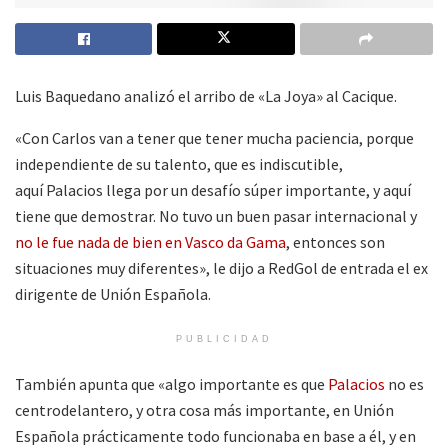
Luis Baquedano analizó el arribo de «La Joya» al Cacique.
«Con Carlos van a tener que tener mucha paciencia, porque
independiente de su talento, que es indiscutible,
aquí Palacios llega por un desafío súper importante, y aquí
tiene que demostrar. No tuvo un buen pasar internacional y
no le fue nada de bien en Vasco da Gama
, entonces son
situaciones muy diferentes», le dijo a RedGol de entrada el ex
dirigente de Unión Española.
PUBLICIDAD
También apunta que «algo importante es que
Palacios
no es
centrodelantero, y otra cosa más importante, en Unión
Española prácticamente todo funcionaba en base a él, y en