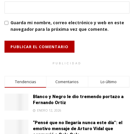
Guarda mi nombre, correo electrónico y web en este
navegador para la próxima vez que comente.
PUBLICIDAD
Tendencias
Comentarios
Lo último
Blanco y Negro le dio tremendo portazo a
Fernando Ortiz
ENERO 12, 2026
“Pensé que no llegaría nunca este día”: el
emotivo mensaje de Arturo Vidal que