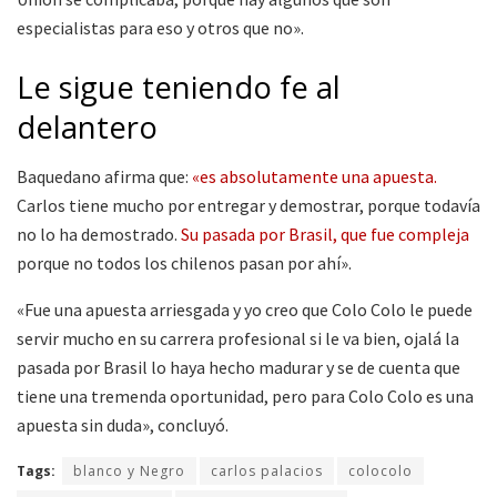
especialistas para eso y otros que no».
Le sigue teniendo fe al
delantero
Baquedano afirma que:
«es absolutamente una apuesta.
Carlos tiene mucho por entregar y demostrar, porque todavía
no lo ha demostrado.
Su pasada por Brasil, que fue compleja
porque no todos los chilenos pasan por ahí».
«Fue una apuesta arriesgada y yo creo que Colo Colo le puede
servir mucho en su carrera profesional si le va bien, ojalá la
pasada por Brasil lo haya hecho madurar y se de cuenta que
tiene una tremenda oportunidad, pero para Colo Colo es una
apuesta sin duda», concluyó.
Tags:
blanco y Negro
carlos palacios
colocolo