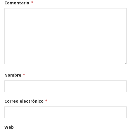
Comentario
*
Nombre
*
Correo electrónico
*
Web