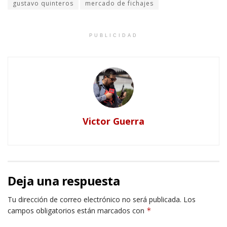
gustavo quinteros
mercado de fichajes
PUBLICIDAD
Victor Guerra
Deja una respuesta
Tu dirección de correo electrónico no será publicada.
Los
campos obligatorios están marcados con
*