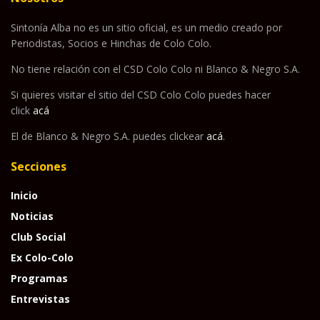
Sintonía Alba no es un sitio oficial, es un medio creado por
Periodistas, Socios e Hinchas de Colo Colo.
No tiene relación con el CSD Colo Colo ni Blanco & Negro S.A.
Si quieres visitar el sitio del CSD Colo Colo puedes hacer
click
acá
El de Blanco & Negro S.A. puedes clickear
acá
.
Secciones
Inicio
Noticias
Club Social
Ex Colo-Colo
Programas
Entrevistas