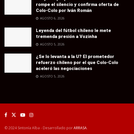
rompe el silencio y confirma oferta de
Colo-Colo por Iván Román
AGOSTO 6, 2026
Leyenda del fútbol chileno le mete
tremenda presión a Vozinha
AGOSTO 5, 2026
¿Se lo levanta a la U? El prometedor
refuerzo chileno por el que Colo-Colo
aceleró las negociaciones
AGOSTO 5, 2026
© 2024 Sintonía Alba - Desarrollado por
ARRASA
.