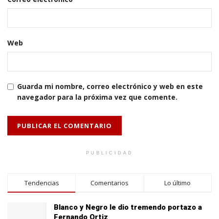
Web
Guarda mi nombre, correo electrónico y web en este
navegador para la próxima vez que comente.
PUBLICIDAD
Tendencias
Comentarios
Lo último
Blanco y Negro le dio tremendo portazo a
Fernando Ortiz