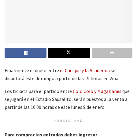
Finalmente el duelo entre
el Cacique y la Academia
se
disputará este domingo a partir de las 19 horas en Viña.
Los tickets para el partido entre
Colo Colo y Magallanes
que
se jugará en el Estadio Sausalito, serán puestos a la venta a
partir de las 16:00 horas de este lunes 9 de enero.
PUBLICIDAD
Para comprar las entradas debes ingresar