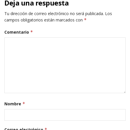
Deja una respuesta
Tu dirección de correo electrónico no será publicada.
Los
campos obligatorios están marcados con
*
Comentario
*
Nombre
*
Correo electrónico
*