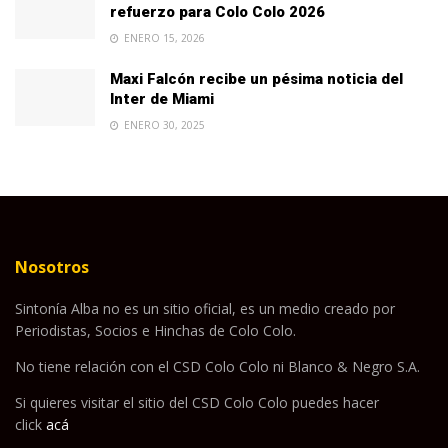
refuerzo para Colo Colo 2026
ENERO 15, 2026
Maxi Falcón recibe un pésima noticia del
Inter de Miami
ENERO 30, 2025
Nosotros
Sintonía Alba no es un sitio oficial, es un medio creado por
Periodistas, Socios e Hinchas de Colo Colo.
No tiene relación con el CSD Colo Colo ni Blanco & Negro S.A.
Si quieres visitar el sitio del CSD Colo Colo puedes hacer
click
acá