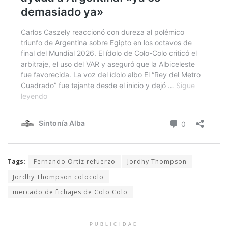
Tags:
Fernando Ortiz refuerzo
Jordhy Thompson
Jordhy Thompson colocolo
mercado de fichajes de Colo Colo
PUBLICIDAD