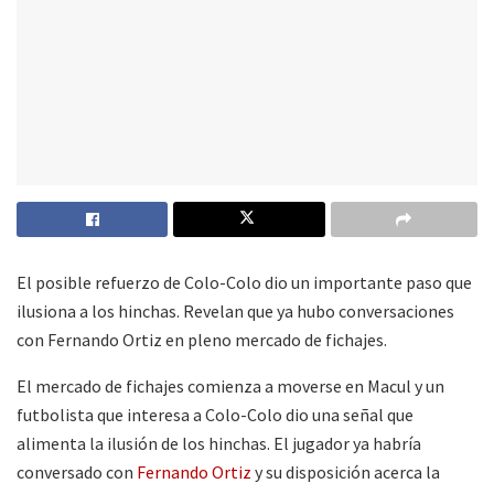
El posible refuerzo de Colo-Colo dio un importante paso que
ilusiona a los hinchas. Revelan que ya hubo conversaciones
con Fernando Ortiz en pleno mercado de fichajes.
El mercado de fichajes comienza a moverse en Macul y un
futbolista que interesa a Colo-Colo dio una señal que
alimenta la ilusión de los hinchas. El jugador ya habría
conversado con
Fernando Ortiz
y su disposición acerca la