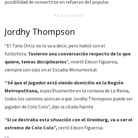
posibilidad de convertirse en refuerzo del popular.
PUBLICIDAD
Jordhy Thompson
“El Tano Ortiz no lo va a decir, pero habló con el
futbolista.
Tuvieron una conversación respecto de lo que
quiere, temas disciplinarios
“, reveló Edson Figueroa,
siempre con ojos en el Estadio Monumental.
“Sé que el jugador está viendo domicilio en la Región
Metropolitana,
específicamente en la comuna de La Reina,
todos los caminos acercan a que Jordhy Thompson puede ser
jugador de Colo Colo”, dijo la citada fuente.
“
Si se destraba esta situación con el Orenburg, va a ser el
extremo de Colo Colo”,
cerró Edson Figueroa.