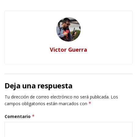
Victor Guerra
Deja una respuesta
Tu dirección de correo electrónico no será publicada.
Los
campos obligatorios están marcados con
*
Comentario
*