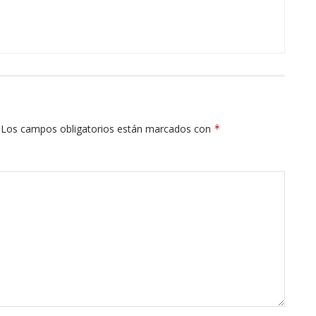
Los campos obligatorios están marcados con
*