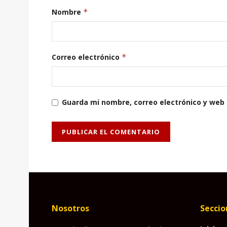
Nombre
*
Correo electrónico
*
Guarda mi nombre, correo electrónico y web
Nosotros
Seccio