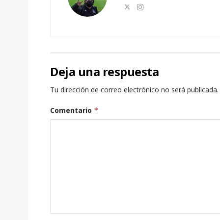
Deja una respuesta
Tu dirección de correo electrónico no será publicada.
Comentario
*