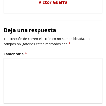
Victor Guerra
Deja una respuesta
Tu dirección de correo electrónico no será publicada.
Los
campos obligatorios están marcados con
*
Comentario
*