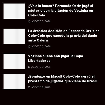
¿Va a la banca? Fernando Ortiz jugó al
misterio con la citación de Vozinha en
Colo-Colo
AGOSTO 7, 2026
La drástica decisión de Fernando Ortiz en
Colo-Colo que sacude la previa del duelo
ante Calera
AGOSTO 7, 2026
Vozinha sueña con jugar la Copa
Libertadores
AGOSTO 7, 2026
¡Bombazo en Macul! Colo-Colo cerró el
préstamo de jugador que viene de Brasil
AGOSTO 6, 2026