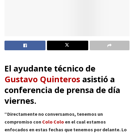
El ayudante técnico de
Gustavo Quinteros
asistió a
conferencia de prensa de día
viernes.
“Directamente no conversamos, tenemos un
compromiso con
Colo Colo
en el cual estamos
enfocados en estas fechas que tenemos por delante. Lo