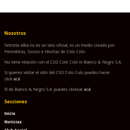
Nosotros
Sintonía Alba no es un sitio oficial, es un medio creado por
Periodistas, Socios e Hinchas de Colo Colo.
No tiene relación con el CSD Colo Colo ni Blanco & Negro S.A.
Si quieres visitar el sitio del CSD Colo Colo puedes hacer
click
acá
El de Blanco & Negro S.A. puedes clickear
acá
.
Secciones
Inicio
Noticias