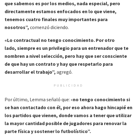
que sabemos es por los medios, nada especial, pero
directamente estamos enfocados en lo que viene,
tenemos cuatro finales muy importantes para
nosotros”,
comenzó diciendo.
«Lo contractual no tengo conocimiento. Por otro
lado, siempre es un privilegio para un entrenador que te
nombren a nivel selección, pero hay que ser consciente
de que hay un contrato y hay que respetarlo para
desarrollar el trabajo”,
agregó.
PUBLICIDAD
Por último, Lemma señaló que: «
no tengo conocimiento si
se han contactado con él, por eso ahora hago hincapié en
los partidos que vienen, donde vamos a tener que utilizar
la mayor cantidad posible de jugadores para renovar la
parte física y sostener lo futbolístico”.