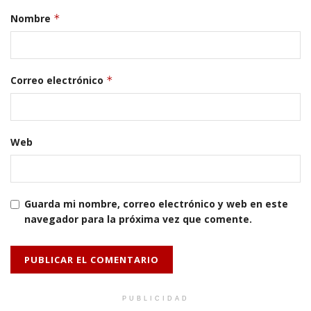
Nombre
*
Correo electrónico
*
Web
Guarda mi nombre, correo electrónico y web en este
navegador para la próxima vez que comente.
PUBLICIDAD