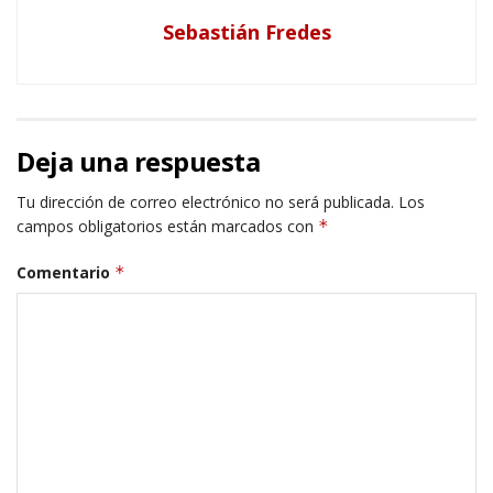
Sebastián Fredes
Deja una respuesta
Tu dirección de correo electrónico no será publicada.
Los
campos obligatorios están marcados con
*
Comentario
*