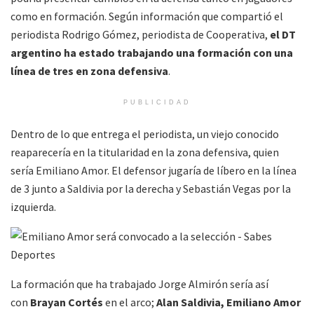
como en formación. Según información que compartió el
periodista Rodrigo Gómez, periodista de Cooperativa,
el DT
argentino ha estado trabajando una formación con una
línea de tres en zona defensiva
.
PUBLICIDAD
Dentro de lo que entrega el periodista, un viejo conocido
reaparecería en la titularidad en la zona defensiva, quien
sería Emiliano Amor. El defensor jugaría de líbero en la línea
de 3 junto a Saldivia por la derecha y Sebastián Vegas por la
izquierda.
La formación que ha trabajado Jorge Almirón sería así
con
Brayan Cortés
en el arco;
Alan Saldivia, Emiliano Amor