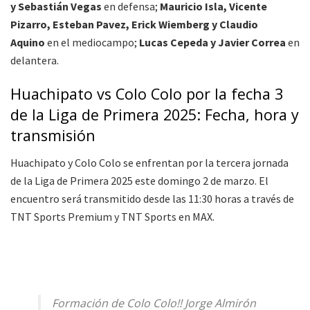
y Sebastián Vegas
en defensa;
Mauricio Isla, Vicente
Pizarro, Esteban Pavez, Erick Wiemberg y Claudio
Aquino
en el mediocampo;
Lucas Cepeda y Javier Correa
en
delantera.
Huachipato vs Colo Colo por la fecha 3
de la Liga de Primera 2025: Fecha, hora y
transmisión
Huachipato y Colo Colo se enfrentan por la tercera jornada
de la Liga de Primera 2025 este domingo 2 de marzo. El
encuentro será transmitido desde las 11:30 horas a través de
TNT Sports Premium y TNT Sports en MAX.
Formación de Colo Colo!! Jorge Almirón