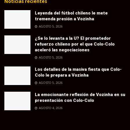
Noticias recientes
Leyenda del fútbol chileno le mete
tremenda presión a Vozinha
AGOSTO 5, 2026
¿Se lo levanta a la U? El prometedor
refuerzo chileno por el que Colo-Colo
aceleró las negociaciones
AGOSTO 5, 2026
Los detalles de la masiva fiesta que Colo-
Colo le prepara a Vozinha
AGOSTO 5, 2026
La emocionante reflexión de Vozinha en su
presentación con Colo-Colo
AGOSTO 4, 2026