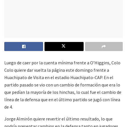
Luego de caer por la cuenta mínima frente a O’Higgins, Colo
Colo quiere dar vuelta la página este domingo frente a
Huachipato de Visita en el estadio Huachipato-CAP. En el
partido pasado se vio con un cambio de formación que era lo
que pedían la mayoría de los hinchas, lo cual fue el cambio de
línea de la defensa que en el último partido se jugó con línea
de 4.
Jorge Almirón quiere revertir el último resultado, lo que
podría presentar cambios en la defensa tanto en jugadores