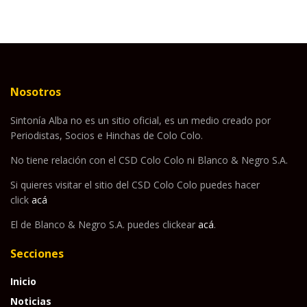
Nosotros
Sintonía Alba no es un sitio oficial, es un medio creado por
Periodistas, Socios e Hinchas de Colo Colo.
No tiene relación con el CSD Colo Colo ni Blanco & Negro S.A.
Si quieres visitar el sitio del CSD Colo Colo puedes hacer
click
acá
El de Blanco & Negro S.A. puedes clickear
acá
.
Secciones
Inicio
Noticias