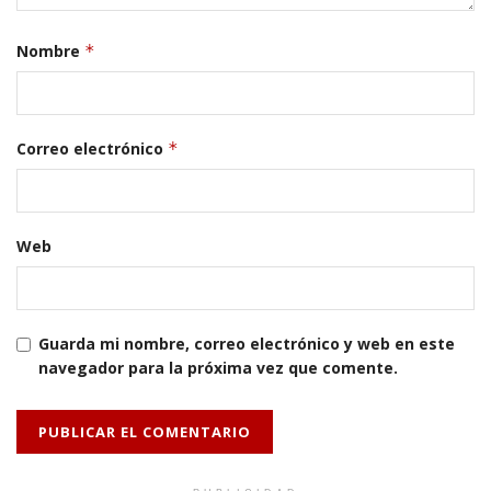
Nombre
*
Correo electrónico
*
Web
Guarda mi nombre, correo electrónico y web en este
navegador para la próxima vez que comente.