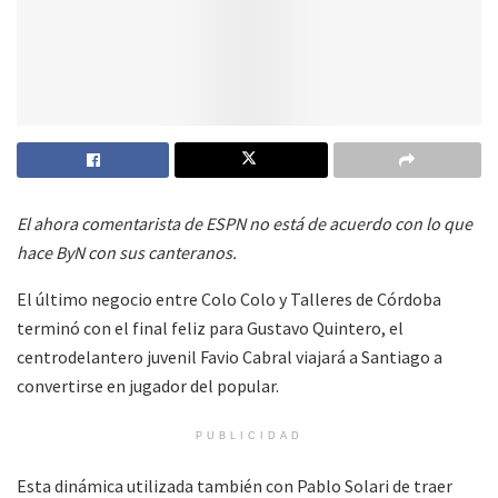
El ahora comentarista de ESPN no está de acuerdo con lo que
hace ByN con sus canteranos.
El último negocio entre Colo Colo y Talleres de Córdoba
terminó con el final feliz para Gustavo Quintero, el
centrodelantero juvenil Favio Cabral viajará a Santiago a
convertirse en jugador del popular.
PUBLICIDAD
Esta dinámica utilizada también con Pablo Solari de traer