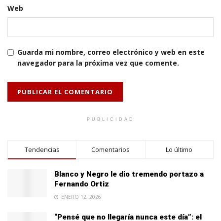
Web
Guarda mi nombre, correo electrónico y web en este
navegador para la próxima vez que comente.
PUBLICIDAD
Tendencias
Comentarios
Lo último
Blanco y Negro le dio tremendo portazo a
Fernando Ortiz
ENERO 12, 2026
“Pensé que no llegaría nunca este día”: el