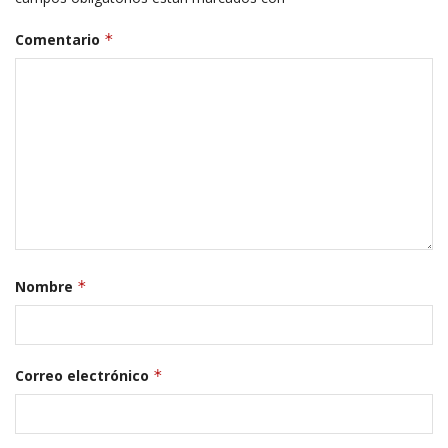
Comentario
*
Nombre
*
Correo electrónico
*