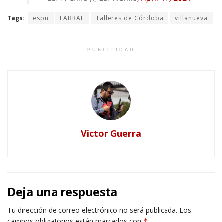
Tags:
espn
FABRAL
Talleres de Córdoba
villanueva
PUBLICIDAD
Victor Guerra
Deja una respuesta
Tu dirección de correo electrónico no será publicada.
Los
campos obligatorios están marcados con
*