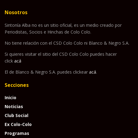
Nosotros
Sintonía Alba no es un sitio oficial, es un medio creado por
Periodistas, Socios e Hinchas de Colo Colo.
No tiene relación con el CSD Colo Colo ni Blanco & Negro S.A.
Si quieres visitar el sitio del CSD Colo Colo puedes hacer
click
acá
El de Blanco & Negro S.A. puedes clickear
acá
.
Secciones
Inicio
Noticias
Club Social
Ex Colo-Colo
Programas