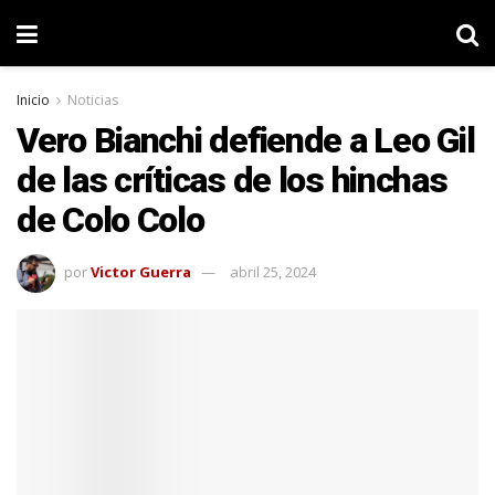
Inicio
Noticias
Vero Bianchi defiende a Leo Gil
de las críticas de los hinchas
de Colo Colo
por
Victor Guerra
abril 25, 2024