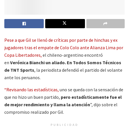
Pese a que Gil se llenó de críticas por parte de hinchas y ex
jugadores tras el empate de Colo Colo ante Alianza Lima por
Copa Libertadores,
el chileno-argentino encontró
en
Verónica Bianchi un aliado. En Todos Somos Técnicos
de TNT Sports
, la periodista defendió el partido del volante
ante los peruanos.
“Revisando las estadísticas,
uno se queda con la sensación de
que no hizo un buen partido,
pero estadísticamente fue el
de mejor rendimiento y llama la atención
”, dijo sobre el
compromiso realizado por Gil.
PUBLICIDAD