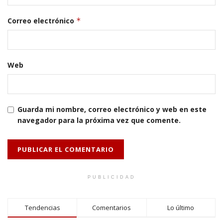
Correo electrónico
*
Web
Guarda mi nombre, correo electrónico y web en este
navegador para la próxima vez que comente.
PUBLICIDAD
Tendencias
Comentarios
Lo último