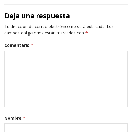
Deja una respuesta
Tu dirección de correo electrónico no será publicada.
Los
campos obligatorios están marcados con
*
Comentario
*
Nombre
*