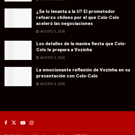
¿Se lo levanta a la U? El prometedor
refuerzo chileno por el que Colo-Colo
aceleró las negociaciones
AGOSTO 5, 2026
Los detalles de la masiva fiesta que Colo-
Colo le prepara a Vozinha
AGOSTO 5, 2026
La emocionante reflexión de Vozinha en su
presentación con Colo-Colo
AGOSTO 4, 2026