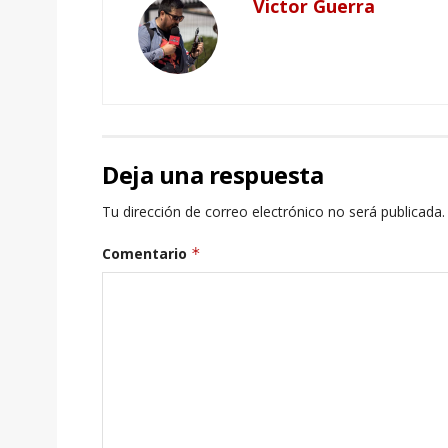
Victor Guerra
Deja una respuesta
Tu dirección de correo electrónico no será publicada.
Comentario
*