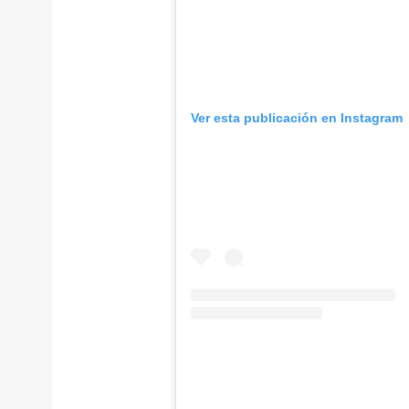
Ver esta publicación en Instagram