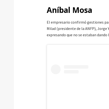
Aníbal Mosa
El empresario confirmó gestiones par
Milad (presidente de la ANFP), Jorge 
expresando que no se estaban dando 