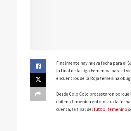
Finalmente hay nueva fecha para el Su
la final de la Liga Femenina para el vi
encuentros de la Roja femenina oblig
Desde Colo Colo protestaron porque la 
chilena femenina enfrentara la fecha
cuenta, la final del
fútbol femenino
s