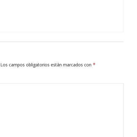
Los campos obligatorios están marcados con
*