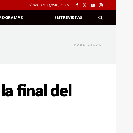
sábado 8, agosto, 2026
ROGRAMAS
ENTREVISTAS
PUBLICIDAD
a final del