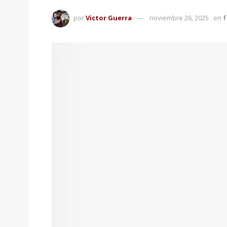
por
Victor Guerra
noviembre 26, 2025
en