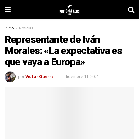
Inicio
Noticias
Representante de Iván
Morales: «La expectativa es
que vaya a Europa»
por
Victor Guerra
diciembre 11, 2021