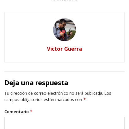
Victor Guerra
Deja una respuesta
Tu dirección de correo electrónico no será publicada.
Los
campos obligatorios están marcados con
*
Comentario
*