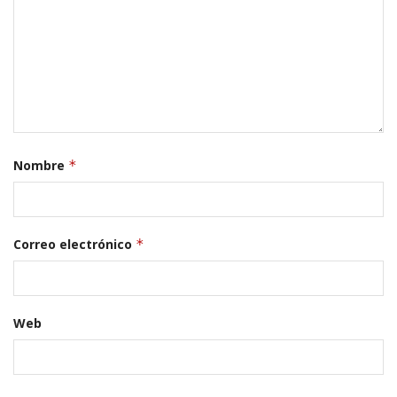
Nombre
*
Correo electrónico
*
Web