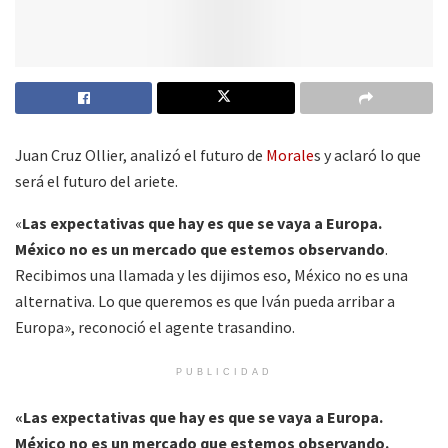
Juan Cruz Ollier, analizó el futuro de
Morale
s y aclaró lo que
será el futuro del ariete.
«
Las expectativas que hay es que se vaya a Europa.
México no es un mercado que estemos observando
.
Recibimos una llamada y les dijimos eso, México no es una
alternativa. Lo que queremos es que Iván pueda arribar a
Europa», reconoció el agente trasandino.
PUBLICIDAD
«Las expectativas que hay es que se vaya a Europa.
México no es un mercado que estemos observando.