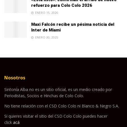
refuerzo para Colo Colo 2026
ENERO 15, 2026
Maxi Falcón recibe un pésima noticia del
Inter de Miami
ENERO 30, 2025
Nosotros
Sintonía Alba no es un sitio oficial, es un medio creado por
Periodistas, Socios e Hinchas de Colo Colo.
No tiene relación con el CSD Colo Colo ni Blanco & Negro S.A.
Si quieres visitar el sitio del CSD Colo Colo puedes hacer
click
acá