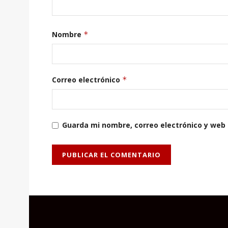
Nombre
*
Correo electrónico
*
Guarda mi nombre, correo electrónico y web