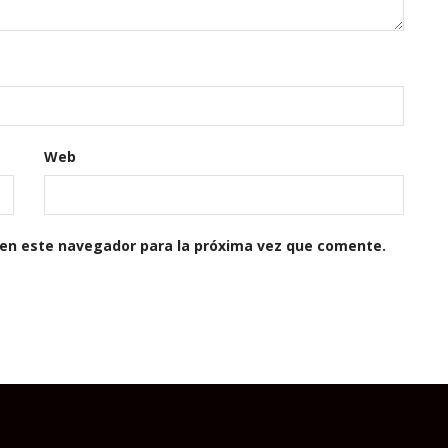
Web
 en este navegador para la próxima vez que comente.