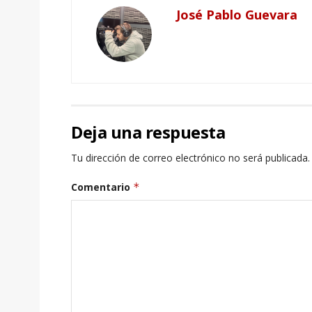
José Pablo Guevara
Deja una respuesta
Tu dirección de correo electrónico no será publicada.
Comentario
*