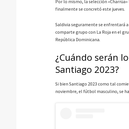
Por lo mismo, la selección «Charrúa» 
finalmente se concretó este jueves.
Saldivia seguramente se enfrentará a
comparte grupo con La Roja en el gru
República Dominicana.
¿Cuándo serán lo
Santiago 2023?
Si bien Santiago 2023 como tal comien
noviembre, el fútbol masculino, se ha