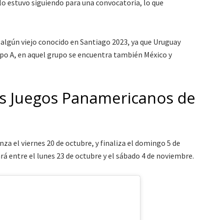
lo estuvo siguiendo para una convocatoria, lo que
 algún viejo conocido en Santiago 2023, ya que Uruguay
po A, en aquel grupo se encuentra también México y
s Juegos Panamericanos de
za el viernes 20 de octubre, y finaliza el domingo 5 de
rá entre el lunes 23 de octubre y el sábado 4 de noviembre.