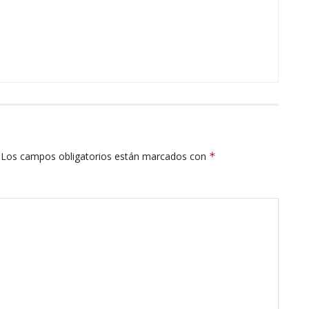
Los campos obligatorios están marcados con
*