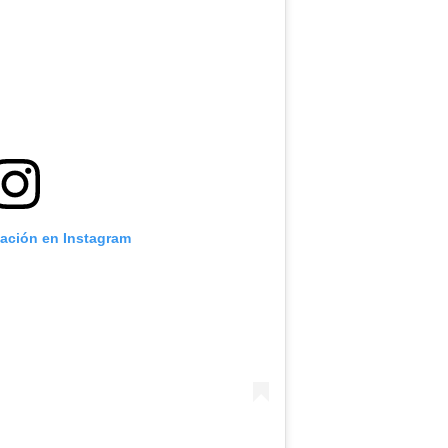
cación en Instagram