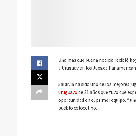
Una más que buena noticia recibió hoy
a Uruguay en los Juegos Panamerican
Saldivia ha sido uno de los mejores ju
uruguayo
de 21 años que tuvo que esp
oportunidad en el primer equipo. Y una 
pueblo colocolino.