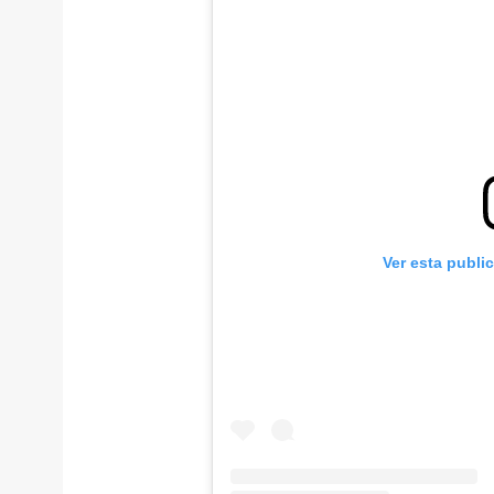
Ver esta publi