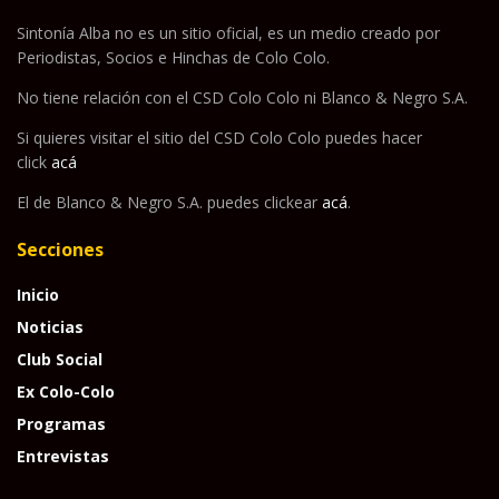
Sintonía Alba no es un sitio oficial, es un medio creado por
Periodistas, Socios e Hinchas de Colo Colo.
No tiene relación con el CSD Colo Colo ni Blanco & Negro S.A.
Si quieres visitar el sitio del CSD Colo Colo puedes hacer
click
acá
El de Blanco & Negro S.A. puedes clickear
acá
.
Secciones
Inicio
Noticias
Club Social
Ex Colo-Colo
Programas
Entrevistas