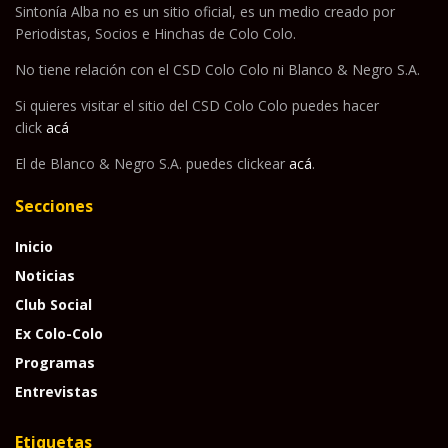
Sintonía Alba no es un sitio oficial, es un medio creado por
Periodistas, Socios e Hinchas de Colo Colo.
No tiene relación con el CSD Colo Colo ni Blanco & Negro S.A.
Si quieres visitar el sitio del CSD Colo Colo puedes hacer
click
acá
El de Blanco & Negro S.A. puedes clickear
acá
.
Secciones
Inicio
Noticias
Club Social
Ex Colo-Colo
Programas
Entrevistas
Etiquetas